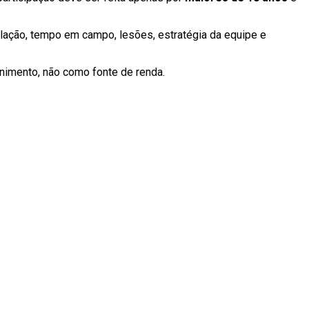
lação, tempo em campo, lesões, estratégia da equipe e
imento, não como fonte de renda.