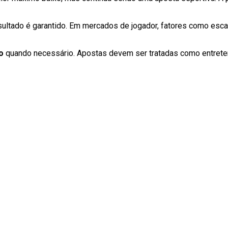
ultado é garantido. Em mercados de jogador, fatores como esca
o
quando necessário. Apostas devem ser tratadas como entreten