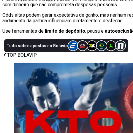
com dinheiro que não comprometa despesas pessoais.
Odds altas podem gerar expectativa de ganho, mas nenhum res
andamento da partida influenciam diretamente o desfecho.
Use ferramentas de
limite de depósito
, pausa e
autoexclusã
TOP BOLAVIP