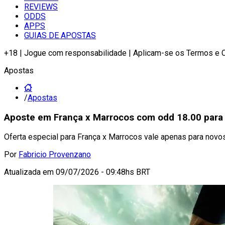
REVIEWS
ODDS
APPS
GUIAS DE APOSTAS
+18 | Jogue com responsabilidade | Aplicam-se os Termos e 
Apostas
/
Apostas
Aposte em França x Marrocos com odd 18.00 para
Oferta especial para França x Marrocos vale apenas para novos
Por
Fabricio Provenzano
Atualizada em
09/07/2026 - 09:48hs BRT