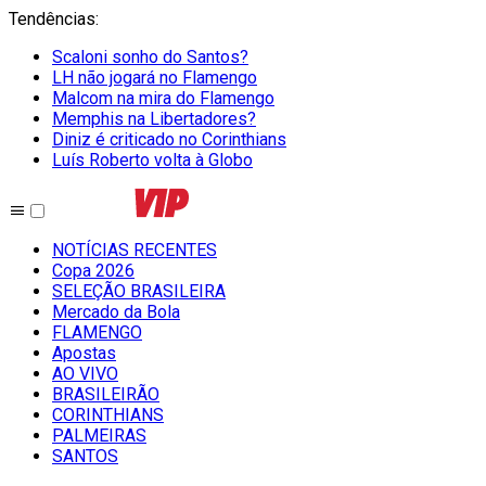
Tendências
:
Scaloni sonho do Santos?
LH não jogará no Flamengo
Malcom na mira do Flamengo
Memphis na Libertadores?
Diniz é criticado no Corinthians
Luís Roberto volta à Globo
NOTÍCIAS RECENTES
Copa 2026
SELEÇÃO BRASILEIRA
Mercado da Bola
FLAMENGO
Apostas
AO VIVO
BRASILEIRÃO
CORINTHIANS
PALMEIRAS
SANTOS