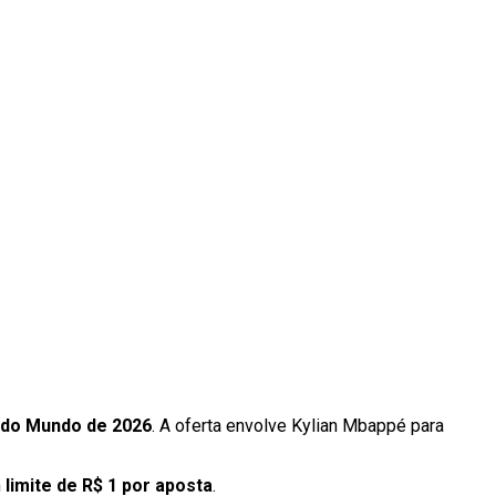
a do Mundo de 2026
. A oferta envolve Kylian Mbappé para
m
limite de R$ 1 por aposta
.