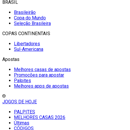
BRASIL
Brasileirão
Copa do Mundo
Seleção Brasileira
COPAS CONTINENTAIS
Libertadores
Sul-Americana
Apostas
Melhores casas de apostas
Promoções para apostar
Palpites
Melhores apps de apostas
JOGOS DE HOJE
PALPITES
MELHORES CASAS 2026
Últimas
CÓDIGOS