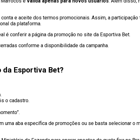
x Marrocos é
válida apenas para novos usuários
. Além disso, 
de conta e aceite dos termos promocionais. Assim, a participa
onal da plataforma.
l é conferir a página da promoção no site da Esportiva Bet.
erradas conforme a disponibilidade da campanha.
 da Esportiva Bet?
.
s o cadastro.
momento”.
 em uma aba específica de promoções ou se basta selecionar o