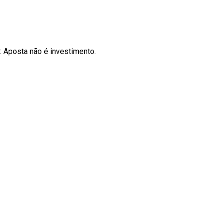
: Aposta não é investimento.