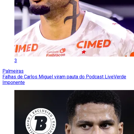
3
Palmeiras
Falhas de Carlos Miguel viram pauta do Podcast LiveVerde
Imponente