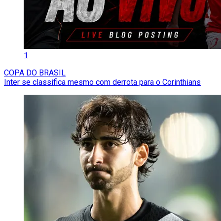
1
COPA DO BRASIL
Inter se classifica mesmo com derrota para o Corinthians