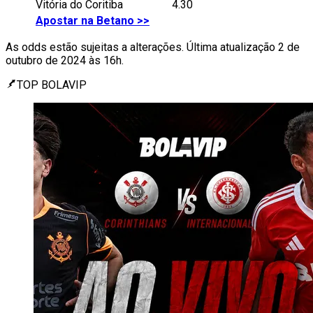
Vitória do Coritiba
4.30
Apostar na Betano >>
As odds estão sujeitas a alterações. Última atualização 2 de
outubro de 2024 às 16h.
TOP BOLAVIP