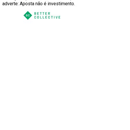
adverte: Aposta não é investimento.