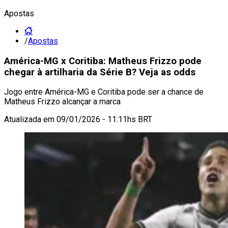
Apostas
/
Apostas
América-MG x Coritiba: Matheus Frizzo pode
chegar à artilharia da Série B? Veja as odds
Jogo entre América-MG e Coritiba pode ser a chance de
Matheus Frizzo alcançar a marca
Atualizada em
09/01/2026 - 11:11hs BRT