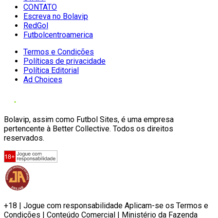
CONTATO
Escreva no Bolavip
RedGol
Futbolcentroamerica
Termos e Condições
Políticas de privacidade
Política Editorial
Ad Choices
Bolavip, assim como Futbol Sites, é uma empresa
pertencente à Better Collective. Todos os direitos
reservados.
+18 | Jogue com responsabilidade Aplicam-se os Termos e
Condições | Conteúdo Comercial | Ministério da Fazenda