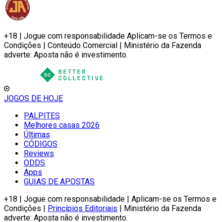
+18 | Jogue com responsabilidade Aplicam-se os Termos e
Condições | Conteúdo Comercial | Ministério da Fazenda
adverte: Aposta não é investimento.
JOGOS DE HOJE
PALPITES
Melhores casas 2026
Últimas
CÓDIGOS
Reviews
ODDS
Apps
GUIAS DE APOSTAS
+18 | Jogue com responsabilidade | Aplicam-se os Termos e
Condições |
Princípios Editoriais
| Ministério da Fazenda
adverte: Aposta não é investimento.