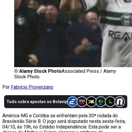
©
Alamy Stock Photo
Associated Press / Alamy
Stock Photo
Por
Fabricio Provenzano
América-MG e Coritiba se enfrentam pela 30ª rodada do
Brasileirão Série B. O jogo será disputado nesta sexta-feira,
04/10, às 19h, no Estádio Independência. Esta pode ser a