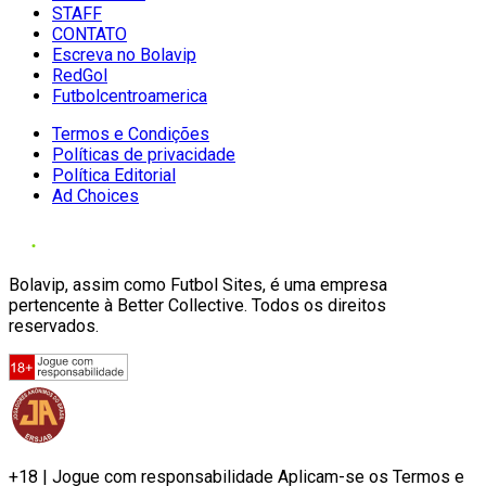
STAFF
CONTATO
Escreva no Bolavip
RedGol
Futbolcentroamerica
Termos e Condições
Políticas de privacidade
Política Editorial
Ad Choices
Bolavip, assim como Futbol Sites, é uma empresa
pertencente à Better Collective. Todos os direitos
reservados.
+18 | Jogue com responsabilidade Aplicam-se os Termos e