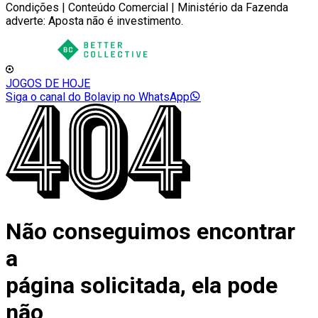
Condições | Conteúdo Comercial | Ministério da Fazenda
adverte: Aposta não é investimento.
JOGOS DE HOJE
Siga o canal do Bolavip no WhatsApp
Não conseguimos encontrar
a
página solicitada, ela pode
não