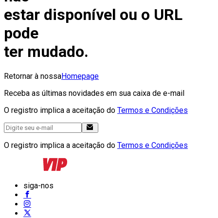
estar disponível ou o URL
pode
ter mudado.
Retornar à nossa
Homepage
Receba as últimas novidades em sua caixa de e-mail
O registro implica a aceitação do
Termos e Condições
O registro implica a aceitação do
Termos e Condições
siga-nos