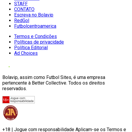
STAFF
CONTATO
Escreva no Bolavip
RedGol
Futbolcentroamerica
Termos e Condições
Políticas de privacidade
Política Editorial
Ad Choices
Bolavip, assim como Futbol Sites, é uma empresa
pertencente à Better Collective. Todos os direitos
reservados.
+18 | Jogue com responsabilidade Aplicam-se os Termos e