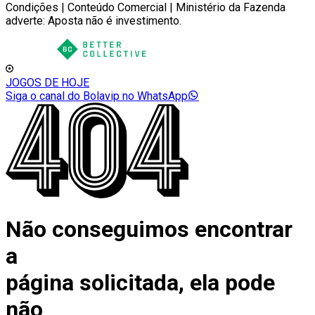
Condições | Conteúdo Comercial | Ministério da Fazenda
adverte: Aposta não é investimento.
JOGOS DE HOJE
Siga o canal do Bolavip no WhatsApp
Não conseguimos encontrar
a
página solicitada, ela pode
não