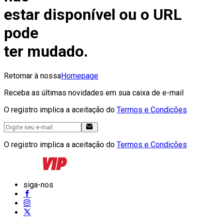
estar disponível ou o URL
pode
ter mudado.
Retornar à nossa
Homepage
Receba as últimas novidades em sua caixa de e-mail
O registro implica a aceitação do
Termos e Condições
O registro implica a aceitação do
Termos e Condições
siga-nos