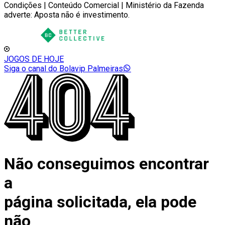
Condições | Conteúdo Comercial | Ministério da Fazenda
adverte: Aposta não é investimento.
JOGOS DE HOJE
Siga o canal do Bolavip Palmeiras
Não conseguimos encontrar
a
página solicitada, ela pode
não