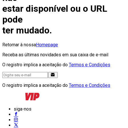
estar disponível ou o URL
pode
ter mudado.
Retornar à nossa
Homepage
Receba as últimas novidades em sua caixa de e-mail
O registro implica a aceitação do
Termos e Condições
O registro implica a aceitação do
Termos e Condições
siga-nos