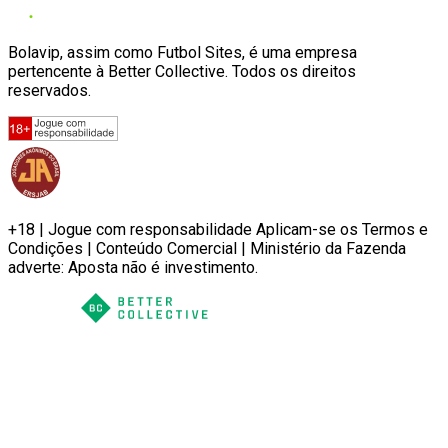
Bolavip, assim como Futbol Sites, é uma empresa
pertencente à Better Collective. Todos os direitos
reservados.
+18 | Jogue com responsabilidade Aplicam-se os Termos e
Condições | Conteúdo Comercial | Ministério da Fazenda
adverte: Aposta não é investimento.