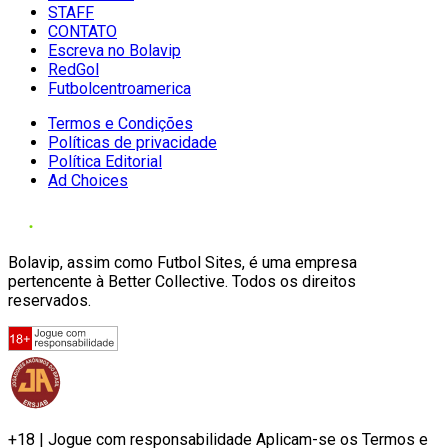
STAFF
CONTATO
Escreva no Bolavip
RedGol
Futbolcentroamerica
Termos e Condições
Políticas de privacidade
Política Editorial
Ad Choices
Bolavip, assim como Futbol Sites, é uma empresa
pertencente à Better Collective. Todos os direitos
reservados.
+18 | Jogue com responsabilidade Aplicam-se os Termos e