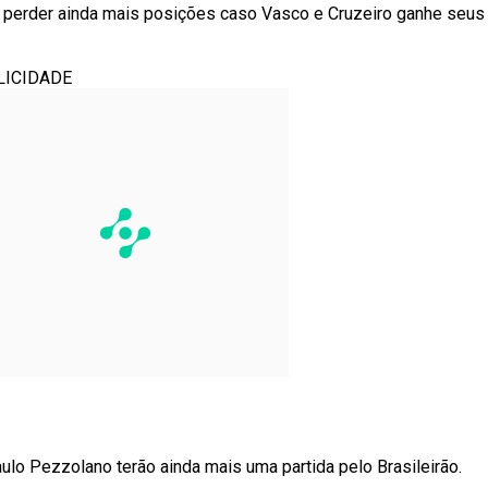
do perder ainda mais posições caso Vasco e Cruzeiro ganhe seus
LICIDADE
lo Pezzolano terão ainda mais uma partida pelo Brasileirão.