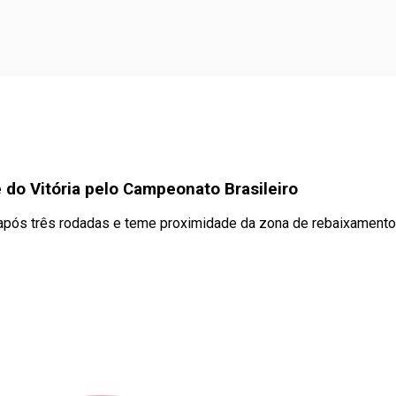
e do Vitória pelo Campeonato Brasileiro
do após três rodadas e teme proximidade da zona de rebaixamento