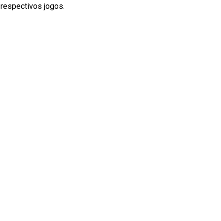
 respectivos jogos.