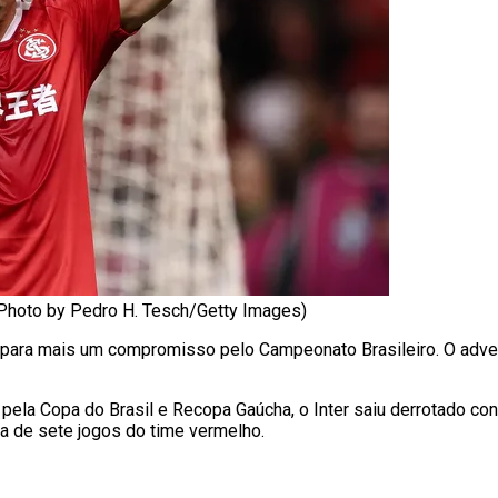
 (Photo by Pedro H. Tesch/Getty Images)
ara mais um compromisso pelo Campeonato Brasileiro. O adversár
pela Copa do Brasil e Recopa Gaúcha, o Inter saiu derrotado con
a de sete jogos do time vermelho.