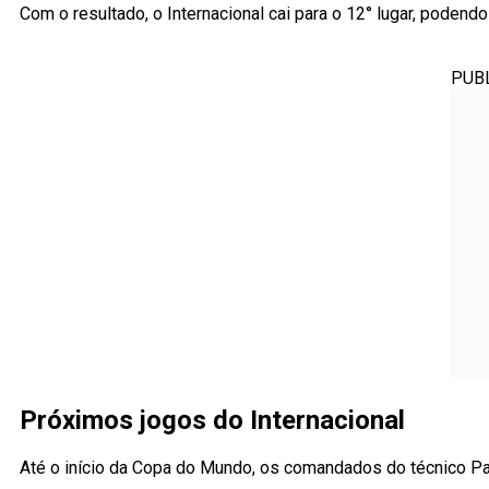
Com o resultado, o Internacional cai para o 12° lugar, poden
PUB
Próximos jogos do Internacional
Até o início da Copa do Mundo, os comandados do técnico Pau