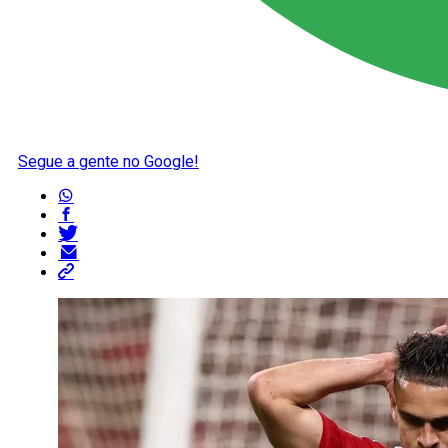
Segue a gente no Google!