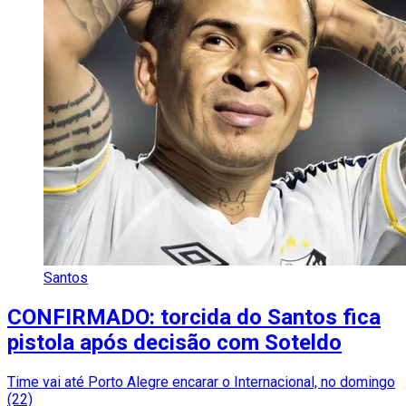
Santos
CONFIRMADO: torcida do Santos fica
pistola após decisão com Soteldo
Time vai até Porto Alegre encarar o Internacional, no domingo
(22)