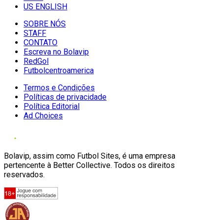
US ENGLISH
SOBRE NÓS
STAFF
CONTATO
Escreva no Bolavip
RedGol
Futbolcentroamerica
Termos e Condições
Políticas de privacidade
Política Editorial
Ad Choices
Bolavip, assim como Futbol Sites, é uma empresa
pertencente à Better Collective. Todos os direitos
reservados.