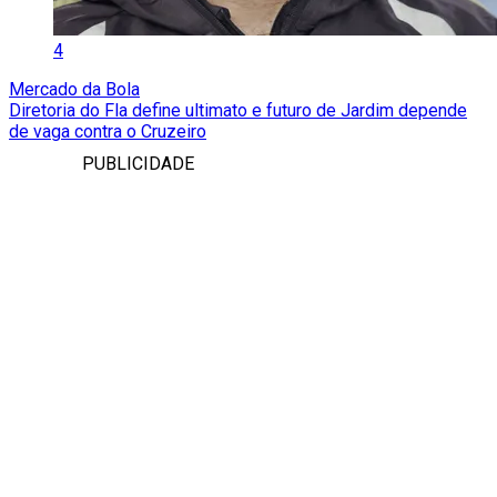
4
Mercado da Bola
Diretoria do Fla define ultimato e futuro de Jardim depende
de vaga contra o Cruzeiro
PUBLICIDADE