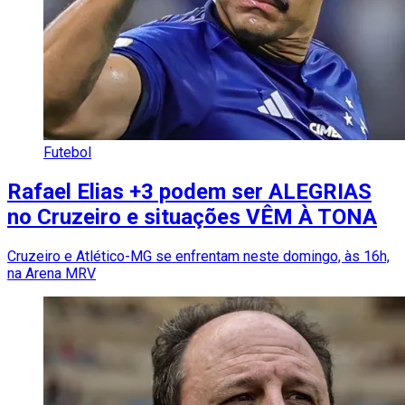
Futebol
Rafael Elias +3 podem ser ALEGRIAS
no Cruzeiro e situações VÊM À TONA
Cruzeiro e Atlético-MG se enfrentam neste domingo, às 16h,
na Arena MRV