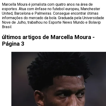
Marcella Moura é jornalista com quatro anos na área de
esportes. Atua com ênfase no futebol europeu, Manchester
United, Barcelona e Palmeiras. Consegue encontrar ótimas
informações do mercado da bola. Graduada pela Universidade
Nove de Julho, trabalhou no Esporte News Mundo e Bolavip
Brasil.
últimos artigos de
Marcella Moura -
Página 3