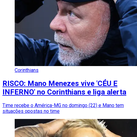
Corinthians
RISCO: Mano Menezes vive 'CÉU E
INFERNO' no Corinthians e liga alerta
Time recebe o América-MG no domingo (22) e Mano tem
situações opostas no time