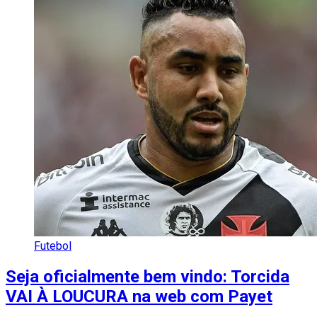
Futebol
Seja oficialmente bem vindo: Torcida
VAI À LOUCURA na web com Payet