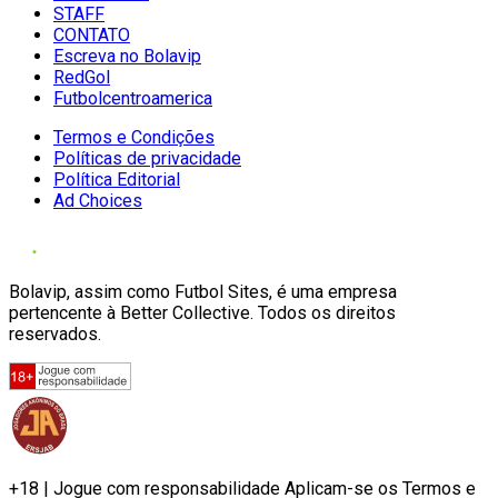
STAFF
CONTATO
Escreva no Bolavip
RedGol
Futbolcentroamerica
Termos e Condições
Políticas de privacidade
Política Editorial
Ad Choices
Bolavip, assim como Futbol Sites, é uma empresa
pertencente à Better Collective. Todos os direitos
reservados.
+18 | Jogue com responsabilidade Aplicam-se os Termos e