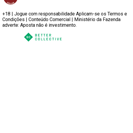
+18 | Jogue com responsabilidade Aplicam-se os Termos e
Condições | Conteúdo Comercial | Ministério da Fazenda
adverte: Aposta não é investimento.