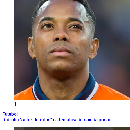
1
Futebol
Robinho "sofre derrotas" na tentativa de sair da prisão