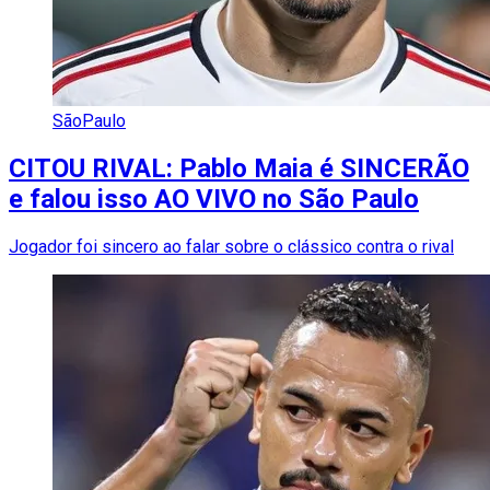
SãoPaulo
CITOU RIVAL: Pablo Maia é SINCERÃO
e falou isso AO VIVO no São Paulo
Jogador foi sincero ao falar sobre o clássico contra o rival