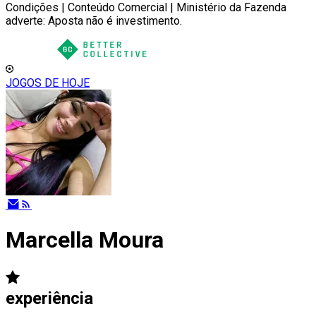
Condições | Conteúdo Comercial | Ministério da Fazenda
adverte: Aposta não é investimento.
JOGOS DE HOJE
Marcella Moura
experiência