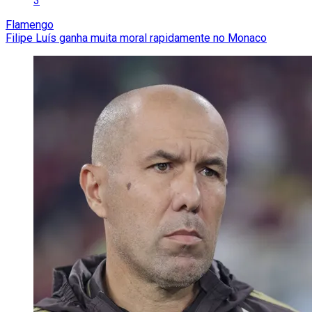
3
Flamengo
Filipe Luís ganha muita moral rapidamente no Monaco