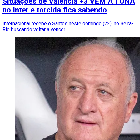
Situações de Valencia +3 VÊM À TONA
no Inter e torcida fica sabendo
Internacional recebe o Santos neste domingo (22), no Beira-
Rio buscando voltar a vencer