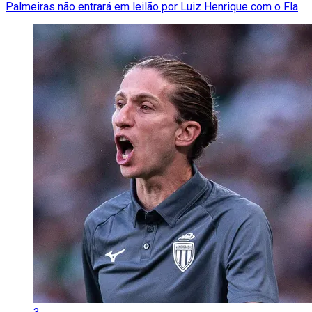
Palmeiras não entrará em leilão por Luiz Henrique com o Fla