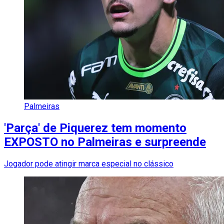
Palmeiras
'Parça' de Piquerez tem momento
EXPOSTO no Palmeiras e surpreende
Jogador pode atingir marca especial no clássico