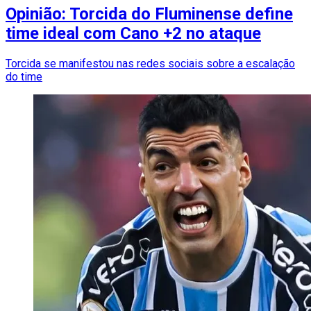
Opinião: Torcida do Fluminense define
time ideal com Cano +2 no ataque
Torcida se manifestou nas redes sociais sobre a escalação
do time