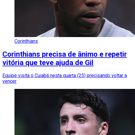
Corinthians
Corinthians precisa de ânimo e repetir
vitória que teve ajuda de Gil
Equipe visita o Cuiabá nesta quarta (25) precisando voltar a
vencer