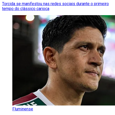
Torcida se manifestou nas redes sociais durante o primeiro
tempo do clássico carioca
Fluminense