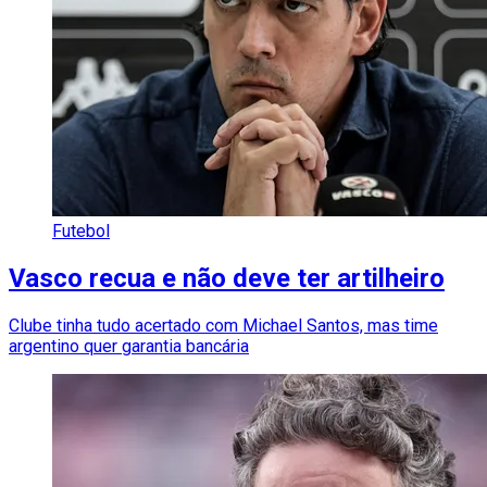
Futebol
Vasco recua e não deve ter artilheiro
Clube tinha tudo acertado com Michael Santos, mas time
argentino quer garantia bancária