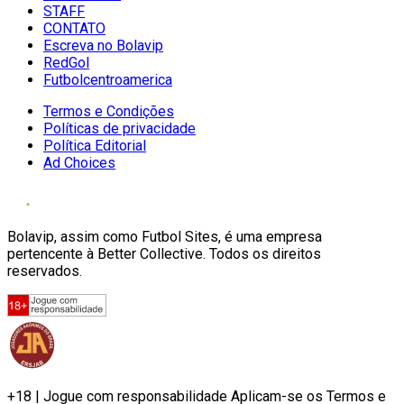
STAFF
CONTATO
Escreva no Bolavip
RedGol
Futbolcentroamerica
Termos e Condições
Políticas de privacidade
Política Editorial
Ad Choices
Bolavip, assim como Futbol Sites, é uma empresa
pertencente à Better Collective. Todos os direitos
reservados.
+18 | Jogue com responsabilidade Aplicam-se os Termos e