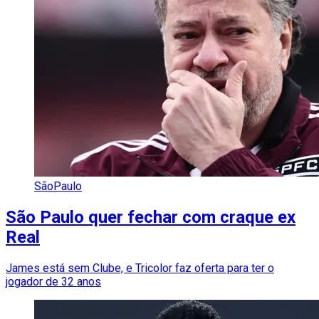
SãoPaulo
São Paulo quer fechar com craque ex
Real
James está sem Clube, e Tricolor faz oferta para ter o
jogador de 32 anos