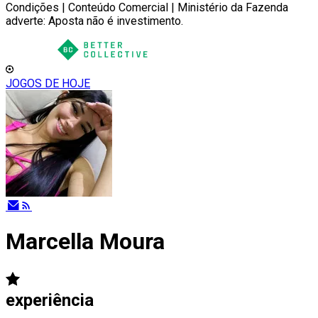
Condições | Conteúdo Comercial | Ministério da Fazenda
adverte: Aposta não é investimento.
JOGOS DE HOJE
Marcella Moura
experiência