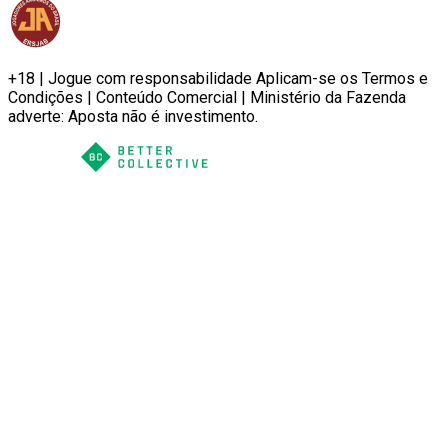
+18 | Jogue com responsabilidade Aplicam-se os Termos e
Condições | Conteúdo Comercial | Ministério da Fazenda
adverte: Aposta não é investimento.