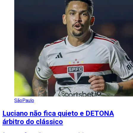
SãoPaulo
Luciano não fica quieto e DETONA
árbitro do clássico