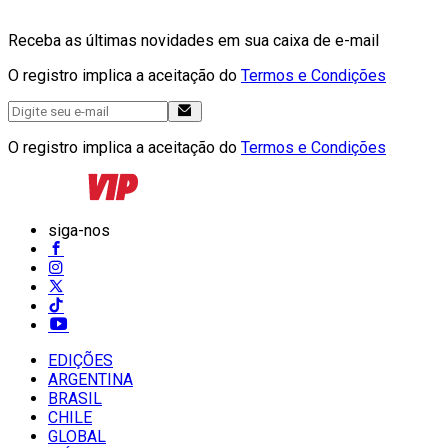
Receba as últimas novidades em sua caixa de e-mail
O registro implica a aceitação do
Termos e Condições
O registro implica a aceitação do
Termos e Condições
siga-nos
EDIÇÕES
ARGENTINA
BRASIL
CHILE
GLOBAL