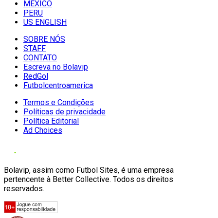
MÉXICO
PERU
US ENGLISH
SOBRE NÓS
STAFF
CONTATO
Escreva no Bolavip
RedGol
Futbolcentroamerica
Termos e Condições
Políticas de privacidade
Política Editorial
Ad Choices
Bolavip, assim como Futbol Sites, é uma empresa
pertencente à Better Collective. Todos os direitos
reservados.