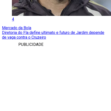
4
Mercado da Bola
Diretoria do Fla define ultimato e futuro de Jardim depende
de vaga contra o Cruzeiro
PUBLICIDADE