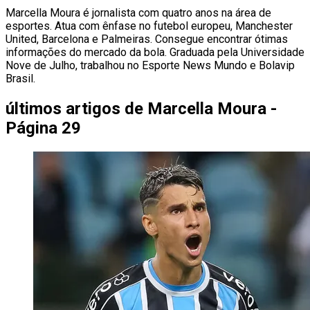
Marcella Moura é jornalista com quatro anos na área de
esportes. Atua com ênfase no futebol europeu, Manchester
United, Barcelona e Palmeiras. Consegue encontrar ótimas
informações do mercado da bola. Graduada pela Universidade
Nove de Julho, trabalhou no Esporte News Mundo e Bolavip
Brasil.
últimos artigos de
Marcella Moura -
Página 29