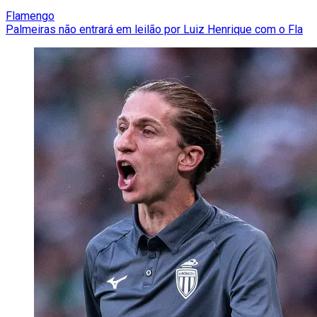
Flamengo
Palmeiras não entrará em leilão por Luiz Henrique com o Fla