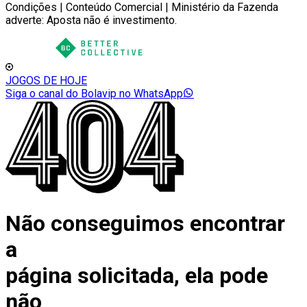
Condições | Conteúdo Comercial | Ministério da Fazenda
adverte: Aposta não é investimento.
JOGOS DE HOJE
Siga o canal do Bolavip no WhatsApp
Não conseguimos encontrar
a
página solicitada, ela pode
não