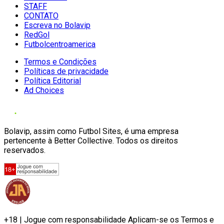
STAFF
CONTATO
Escreva no Bolavip
RedGol
Futbolcentroamerica
Termos e Condições
Políticas de privacidade
Política Editorial
Ad Choices
Bolavip, assim como Futbol Sites, é uma empresa
pertencente à Better Collective. Todos os direitos
reservados.
+18 | Jogue com responsabilidade Aplicam-se os Termos e