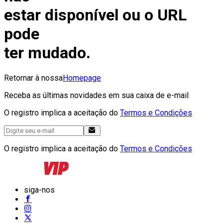
estar disponível ou o URL
pode
ter mudado.
Retornar à nossa
Homepage
Receba as últimas novidades em sua caixa de e-mail
O registro implica a aceitação do
Termos e Condições
O registro implica a aceitação do
Termos e Condições
siga-nos