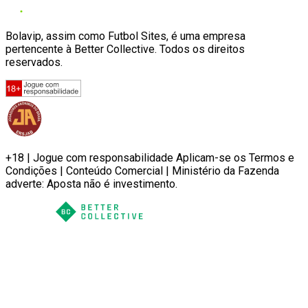
Bolavip, assim como Futbol Sites, é uma empresa
pertencente à Better Collective. Todos os direitos
reservados.
+18 | Jogue com responsabilidade Aplicam-se os Termos e
Condições | Conteúdo Comercial | Ministério da Fazenda
adverte: Aposta não é investimento.