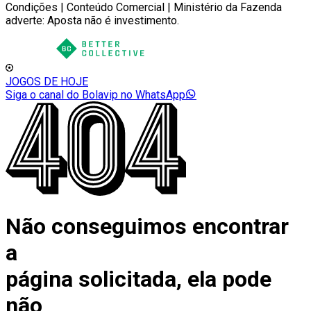
Condições | Conteúdo Comercial | Ministério da Fazenda
adverte: Aposta não é investimento.
JOGOS DE HOJE
Siga o canal do Bolavip no WhatsApp
Não conseguimos encontrar
a
página solicitada, ela pode
não