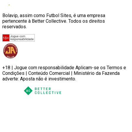
Bolavip, assim como Futbol Sites, é uma empresa
pertencente à Better Collective. Todos os direitos
reservados.
+18 | Jogue com responsabilidade Aplicam-se os Termos e
Condições | Conteúdo Comercial | Ministério da Fazenda
adverte: Aposta não é investimento.