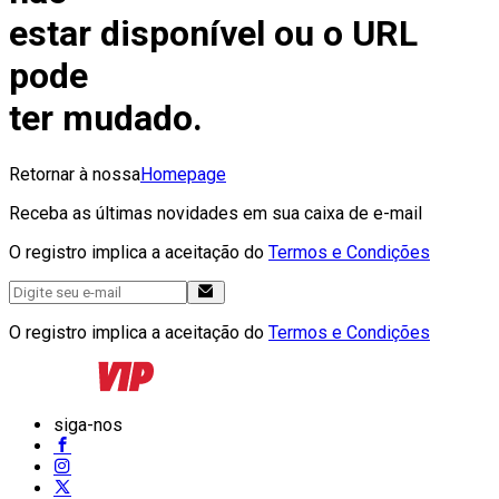
estar disponível ou o URL
pode
ter mudado.
Retornar à nossa
Homepage
Receba as últimas novidades em sua caixa de e-mail
O registro implica a aceitação do
Termos e Condições
O registro implica a aceitação do
Termos e Condições
siga-nos