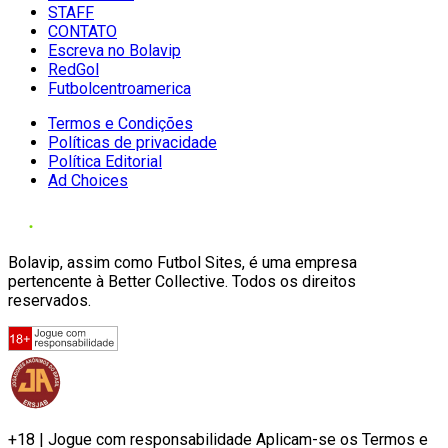
STAFF
CONTATO
Escreva no Bolavip
RedGol
Futbolcentroamerica
Termos e Condições
Políticas de privacidade
Política Editorial
Ad Choices
Bolavip, assim como Futbol Sites, é uma empresa
pertencente à Better Collective. Todos os direitos
reservados.
+18 | Jogue com responsabilidade Aplicam-se os Termos e