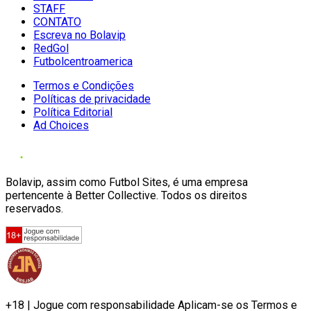
STAFF
CONTATO
Escreva no Bolavip
RedGol
Futbolcentroamerica
Termos e Condições
Políticas de privacidade
Política Editorial
Ad Choices
Bolavip, assim como Futbol Sites, é uma empresa
pertencente à Better Collective. Todos os direitos
reservados.
+18 | Jogue com responsabilidade Aplicam-se os Termos e