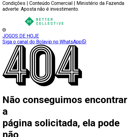
Condições | Conteúdo Comercial | Ministério da Fazenda
adverte: Aposta não é investimento.
JOGOS DE HOJE
Siga o canal do Bolavip no WhatsApp
Não conseguimos encontrar
a
página solicitada, ela pode
não