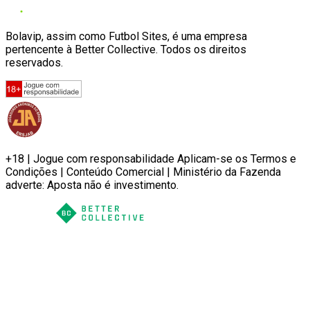
Bolavip, assim como Futbol Sites, é uma empresa
pertencente à Better Collective. Todos os direitos
reservados.
+18 | Jogue com responsabilidade Aplicam-se os Termos e
Condições | Conteúdo Comercial | Ministério da Fazenda
adverte: Aposta não é investimento.