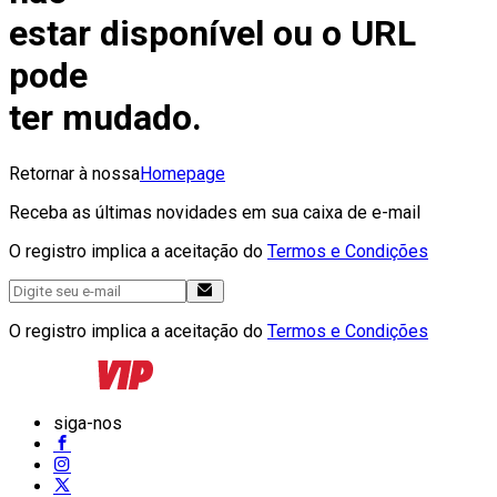
estar disponível ou o URL
pode
ter mudado.
Retornar à nossa
Homepage
Receba as últimas novidades em sua caixa de e-mail
O registro implica a aceitação do
Termos e Condições
O registro implica a aceitação do
Termos e Condições
siga-nos