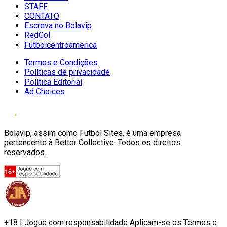
STAFF
CONTATO
Escreva no Bolavip
RedGol
Futbolcentroamerica
Termos e Condições
Políticas de privacidade
Política Editorial
Ad Choices
Bolavip, assim como Futbol Sites, é uma empresa
pertencente à Better Collective. Todos os direitos
reservados.
+18 | Jogue com responsabilidade Aplicam-se os Termos e