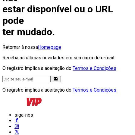
estar disponível ou o URL
pode
ter mudado.
Retornar à nossa
Homepage
Receba as últimas novidades em sua caixa de e-mail
O registro implica a aceitação do
Termos e Condições
O registro implica a aceitação do
Termos e Condições
siga-nos