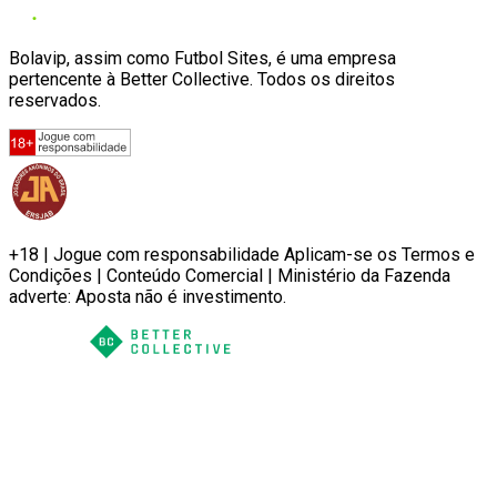
Bolavip, assim como Futbol Sites, é uma empresa
pertencente à Better Collective. Todos os direitos
reservados.
+18 | Jogue com responsabilidade Aplicam-se os Termos e
Condições | Conteúdo Comercial | Ministério da Fazenda
adverte: Aposta não é investimento.