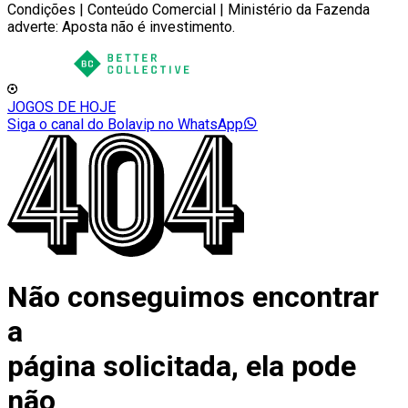
Condições | Conteúdo Comercial | Ministério da Fazenda
adverte: Aposta não é investimento.
JOGOS DE HOJE
Siga o canal do Bolavip no WhatsApp
Não conseguimos encontrar
a
página solicitada, ela pode
não