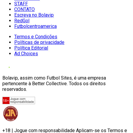
STAFF
CONTATO
Escreva no Bolavip
RedGol
Futbolcentroamerica
Termos e Condições
Políticas de privacidade
Política Editorial
Ad Choices
Bolavip, assim como Futbol Sites, é uma empresa
pertencente à Better Collective. Todos os direitos
reservados.
+18 | Jogue com responsabilidade Aplicam-se os Termos e