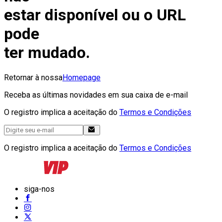
estar disponível ou o URL
pode
ter mudado.
Retornar à nossa
Homepage
Receba as últimas novidades em sua caixa de e-mail
O registro implica a aceitação do
Termos e Condições
O registro implica a aceitação do
Termos e Condições
siga-nos