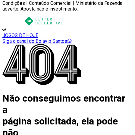
Condições | Conteúdo Comercial | Ministério da Fazenda
adverte: Aposta não é investimento.
JOGOS DE HOJE
Siga o canal do Bolavip Santos
Não conseguimos encontrar
a
página solicitada, ela pode
não