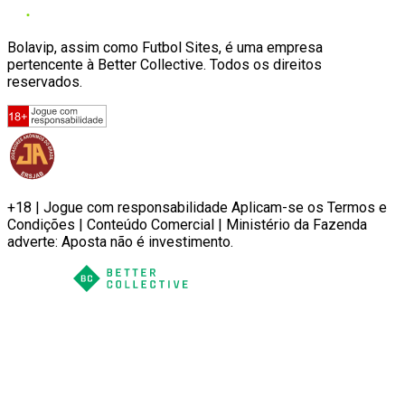
Bolavip, assim como Futbol Sites, é uma empresa
pertencente à Better Collective. Todos os direitos
reservados.
+18 | Jogue com responsabilidade Aplicam-se os Termos e
Condições | Conteúdo Comercial | Ministério da Fazenda
adverte: Aposta não é investimento.