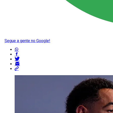
Segue a gente no Google!