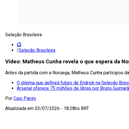
Seleção Brasileira
/
Seleção Brasileira
Vídeo: Matheus Cunha revela o que espera da Nor
Antes da partida com a Noruega, Matheus Cunha participou da 
O dilema que definirá futuro de Endrick na Seleção Brasi
Arsenal oferece 75 milhões de libras por Bruno Guima
Por
Caio Panini
Atualizada em
03/07/2026 - 18:28hs BRT