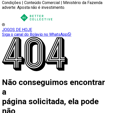
Condições | Conteúdo Comercial | Ministério da Fazenda
adverte: Aposta não é investimento.
JOGOS DE HOJE
Siga o canal do Bolavip no WhatsApp
Não conseguimos encontrar
a
página solicitada, ela pode
não