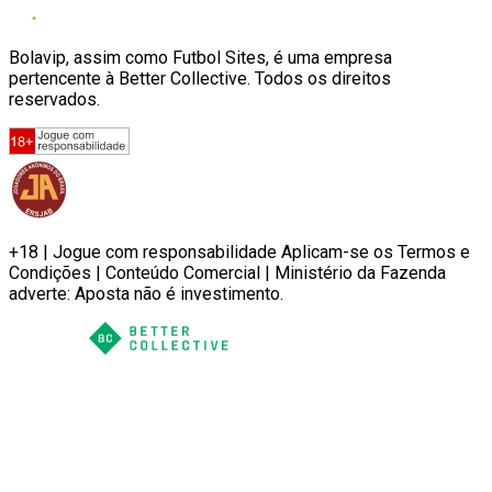
Bolavip, assim como Futbol Sites, é uma empresa
pertencente à Better Collective. Todos os direitos
reservados.
+18 | Jogue com responsabilidade Aplicam-se os Termos e
Condições | Conteúdo Comercial | Ministério da Fazenda
adverte: Aposta não é investimento.