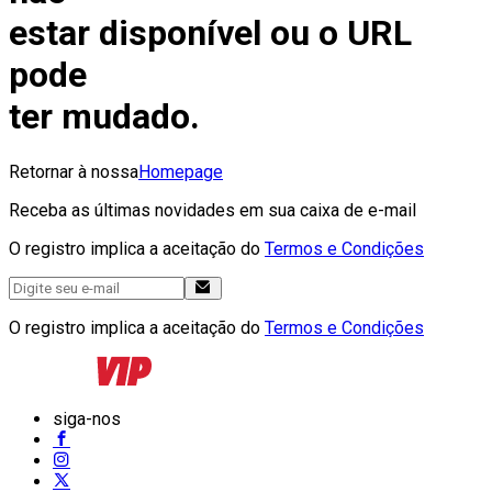
estar disponível ou o URL
pode
ter mudado.
Retornar à nossa
Homepage
Receba as últimas novidades em sua caixa de e-mail
O registro implica a aceitação do
Termos e Condições
O registro implica a aceitação do
Termos e Condições
siga-nos