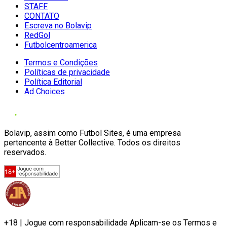
STAFF
CONTATO
Escreva no Bolavip
RedGol
Futbolcentroamerica
Termos e Condições
Políticas de privacidade
Política Editorial
Ad Choices
Bolavip, assim como Futbol Sites, é uma empresa
pertencente à Better Collective. Todos os direitos
reservados.
+18 | Jogue com responsabilidade Aplicam-se os Termos e