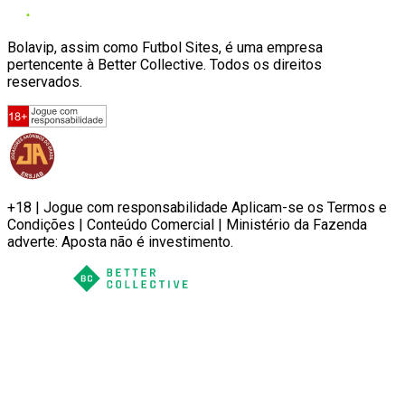
Bolavip, assim como Futbol Sites, é uma empresa
pertencente à Better Collective. Todos os direitos
reservados.
+18 | Jogue com responsabilidade Aplicam-se os Termos e
Condições | Conteúdo Comercial | Ministério da Fazenda
adverte: Aposta não é investimento.