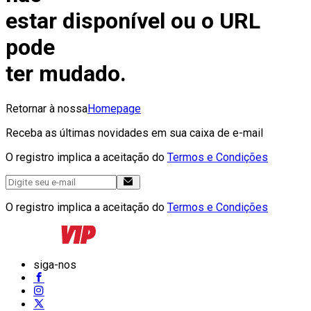
estar disponível ou o URL
pode
ter mudado.
Retornar à nossa
Homepage
Receba as últimas novidades em sua caixa de e-mail
O registro implica a aceitação do
Termos e Condições
O registro implica a aceitação do
Termos e Condições
siga-nos