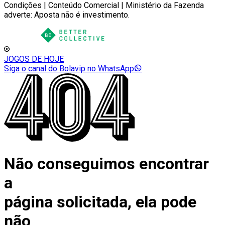
Condições | Conteúdo Comercial | Ministério da Fazenda
adverte: Aposta não é investimento.
JOGOS DE HOJE
Siga o canal do Bolavip no WhatsApp
Não conseguimos encontrar
a
página solicitada, ela pode
não