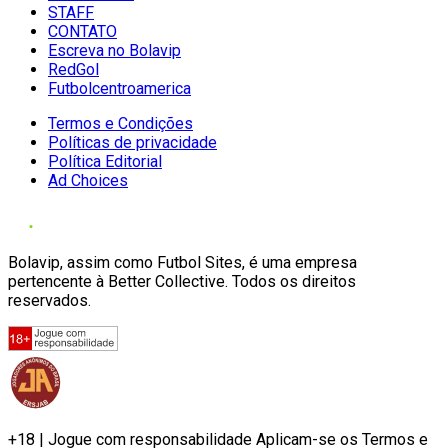
STAFF
CONTATO
Escreva no Bolavip
RedGol
Futbolcentroamerica
Termos e Condições
Políticas de privacidade
Política Editorial
Ad Choices
Bolavip, assim como Futbol Sites, é uma empresa
pertencente à Better Collective. Todos os direitos
reservados.
+18 | Jogue com responsabilidade Aplicam-se os Termos e