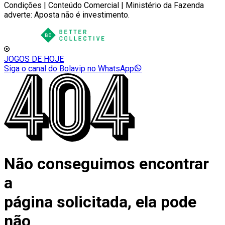
Condições | Conteúdo Comercial | Ministério da Fazenda
adverte: Aposta não é investimento.
JOGOS DE HOJE
Siga o canal do Bolavip no WhatsApp
Não conseguimos encontrar
a
página solicitada, ela pode
não