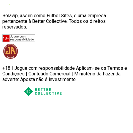
Bolavip, assim como Futbol Sites, é uma empresa
pertencente à Better Collective. Todos os direitos
reservados.
+18 | Jogue com responsabilidade Aplicam-se os Termos e
Condições | Conteúdo Comercial | Ministério da Fazenda
adverte: Aposta não é investimento.