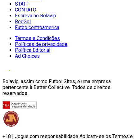
STAFF
CONTATO
Escreva no Bolavip
RedGol
Futbolcentroamerica
Termos e Condições
Políticas de privacidade
Política Editorial
Ad Choices
Bolavip, assim como Futbol Sites, é uma empresa
pertencente à Better Collective. Todos os direitos
reservados.
+18 | Jogue com responsabilidade Aplicam-se os Termos e