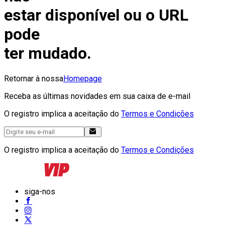
estar disponível ou o URL
pode
ter mudado.
Retornar à nossa
Homepage
Receba as últimas novidades em sua caixa de e-mail
O registro implica a aceitação do
Termos e Condições
O registro implica a aceitação do
Termos e Condições
siga-nos