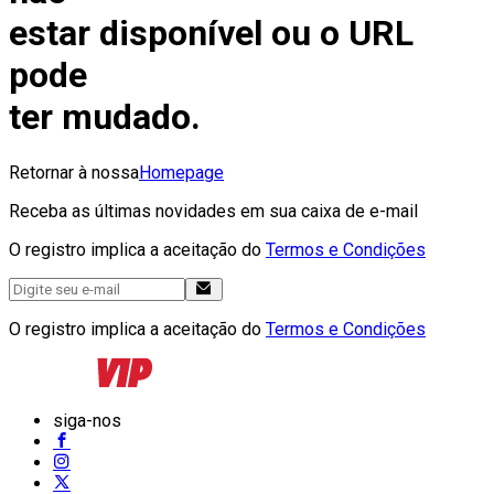
estar disponível ou o URL
pode
ter mudado.
Retornar à nossa
Homepage
Receba as últimas novidades em sua caixa de e-mail
O registro implica a aceitação do
Termos e Condições
O registro implica a aceitação do
Termos e Condições
siga-nos