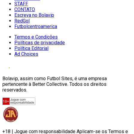
STAFF
CONTATO
Escreva no Bolavip
RedGol
Futbolcentroamerica
Termos e Condições
Políticas de privacidade
Política Editorial
Ad Choices
Bolavip, assim como Futbol Sites, é uma empresa
pertencente à Better Collective. Todos os direitos
reservados.
+18 | Jogue com responsabilidade Aplicam-se os Termos e