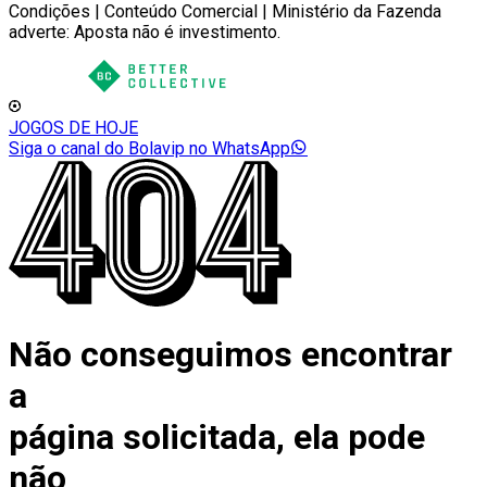
Condições | Conteúdo Comercial | Ministério da Fazenda
adverte: Aposta não é investimento.
JOGOS DE HOJE
Siga o canal do Bolavip no WhatsApp
Não conseguimos encontrar
a
página solicitada, ela pode
não