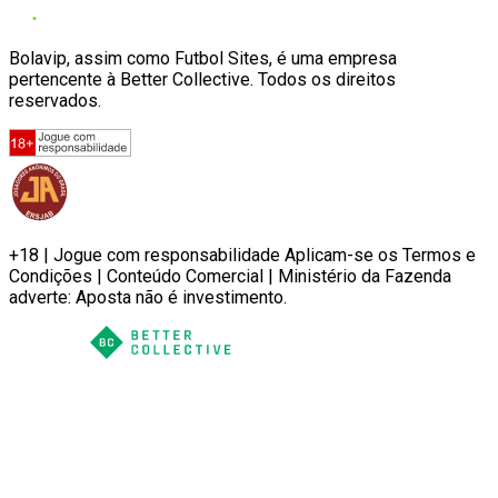
Bolavip, assim como Futbol Sites, é uma empresa
pertencente à Better Collective. Todos os direitos
reservados.
+18 | Jogue com responsabilidade Aplicam-se os Termos e
Condições | Conteúdo Comercial | Ministério da Fazenda
adverte: Aposta não é investimento.