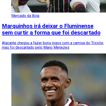
Mercado da Bola
Marquinhos irá deixar o Fluminense
sem curtir a forma que foi descartado
Atacante chegou a fazer bons jogos com a camisa do Tricolor,
mas foi descartado pelo Mano Menezes