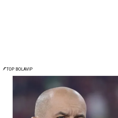
TOP BOLAVIP