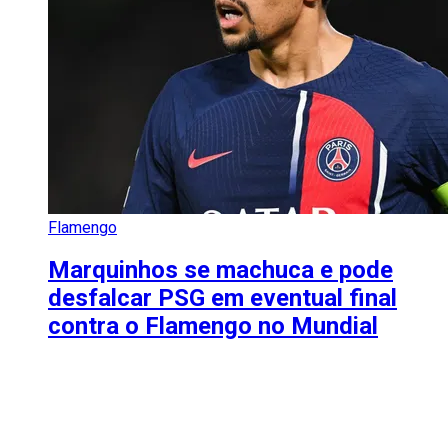
Flamengo
Marquinhos se machuca e pode
desfalcar PSG em eventual final
contra o Flamengo no Mundial