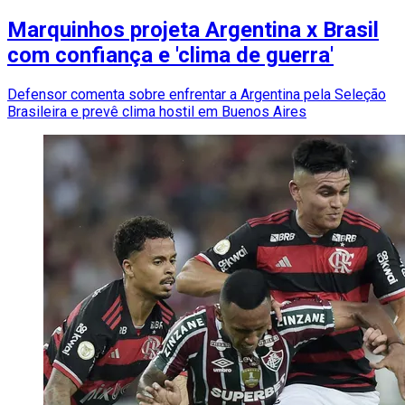
Marquinhos projeta Argentina x Brasil
com confiança e 'clima de guerra'
Defensor comenta sobre enfrentar a Argentina pela Seleção
Brasileira e prevê clima hostil em Buenos Aires