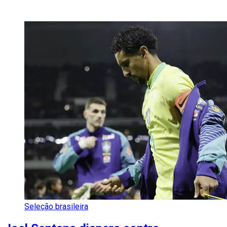
Seleção brasileira