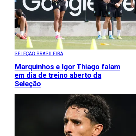
SELEÇÃO BRASILEIRA
Marquinhos e Igor Thiago falam
em dia de treino aberto da
Seleção