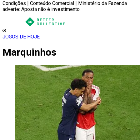
Condições | Conteúdo Comercial | Ministério da Fazenda
adverte: Aposta não é investimento.
JOGOS DE HOJE
Marquinhos