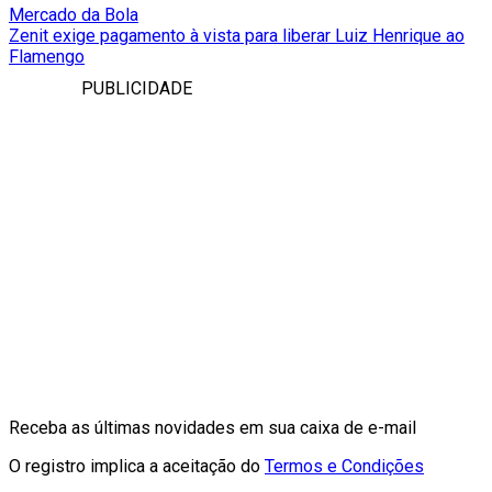
Mercado da Bola
Zenit exige pagamento à vista para liberar Luiz Henrique ao
Flamengo
PUBLICIDADE
Receba as últimas novidades em sua caixa de e-mail
O registro implica a aceitação do
Termos e Condições