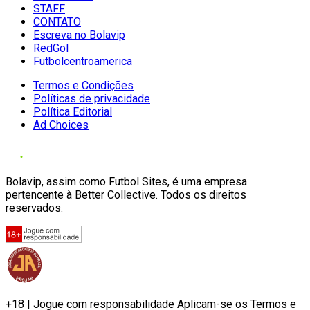
STAFF
CONTATO
Escreva no Bolavip
RedGol
Futbolcentroamerica
Termos e Condições
Políticas de privacidade
Política Editorial
Ad Choices
Bolavip, assim como Futbol Sites, é uma empresa
pertencente à Better Collective. Todos os direitos
reservados.
+18 | Jogue com responsabilidade Aplicam-se os Termos e