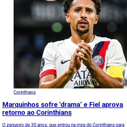
Corinthians
Marquinhos sofre ‘drama’ e Fiel aprova
retorno ao Corinthians
O zagueiro de 30 anos, que entrou na mira do Corinthians para