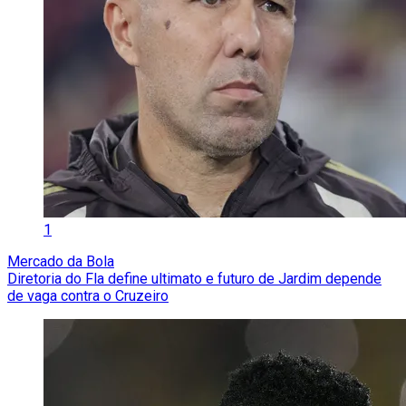
1
Mercado da Bola
Diretoria do Fla define ultimato e futuro de Jardim depende
de vaga contra o Cruzeiro