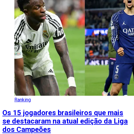
Ranking
Os 15 jogadores brasileiros que mais
se destacaram na atual edição da Liga
dos Campeões