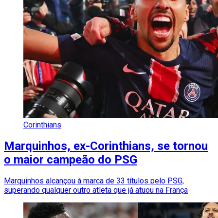
Corinthians
Marquinhos, ex-Corinthians, se tornou
o maior campeão do PSG
Marquinhos alcançou à marca de 33 títulos pelo PSG,
superando qualquer outro atleta que já atuou na França