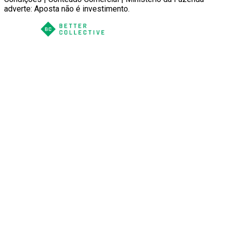
adverte: Aposta não é investimento.