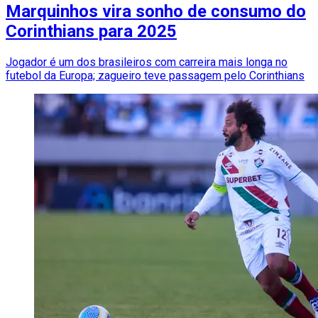
Marquinhos vira sonho de consumo do
Corinthians para 2025
Jogador é um dos brasileiros com carreira mais longa no
futebol da Europa; zagueiro teve passagem pelo Corinthians