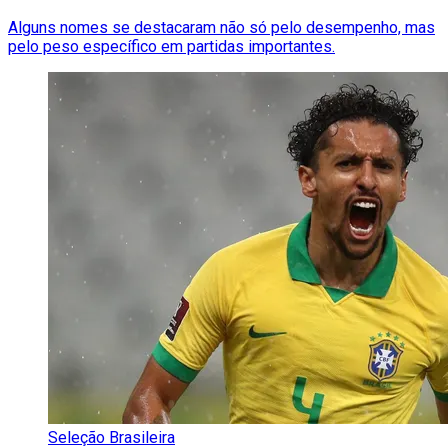
Alguns nomes se destacaram não só pelo desempenho, mas
pelo peso específico em partidas importantes.
Seleção Brasileira