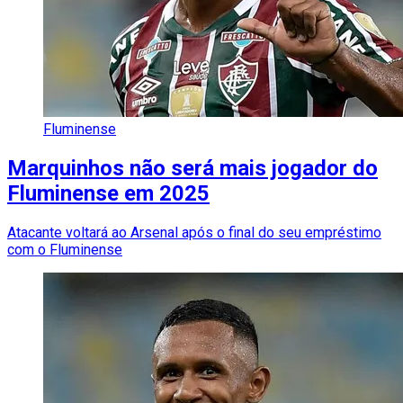
Fluminense
Marquinhos não será mais jogador do
Fluminense em 2025
Atacante voltará ao Arsenal após o final do seu empréstimo
com o Fluminense