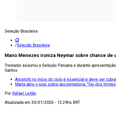
Seleção Brasileira
/
Seleção Brasileira
Mano Menezes ironiza Neymar sobre chance de di
Treinador assumiu a Seleção Peruana e durante apresentação
Santos
Ancelotti no início do ciclo é essencial e deve ser cobr
Marta abre o jogo sobre aposentadoria: "Sei dos limites
Por
Rafael Leitão
Atualizada em
30/01/2026 - 12:29hs BRT