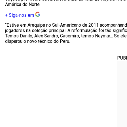
América do Norte.
+
Siga-nos em
“Estive em Arequipa no Sul-Americano de 2011 acompanhando 
jogadores na seleção principal. A reformulação foi tão signi
Temos Danilo, Alex Sandro, Casemiro, temos Neymar… Se ele
disparou o novo técnico do Peru.
PUB