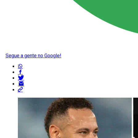
Segue a gente no Google!