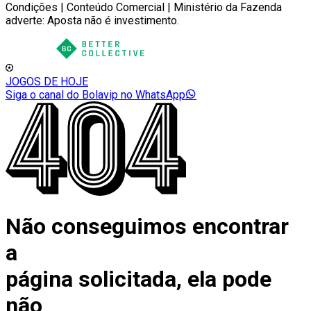
Condições | Conteúdo Comercial | Ministério da Fazenda
adverte: Aposta não é investimento.
JOGOS DE HOJE
Siga o canal do Bolavip no WhatsApp
Não conseguimos encontrar
a
página solicitada, ela pode
não