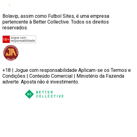
Bolavip, assim como Futbol Sites, é uma empresa
pertencente à Better Collective. Todos os direitos
reservados.
+18 | Jogue com responsabilidade Aplicam-se os Termos e
Condições | Conteúdo Comercial | Ministério da Fazenda
adverte: Aposta não é investimento.