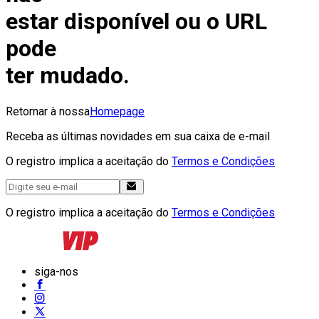
estar disponível ou o URL
pode
ter mudado.
Retornar à nossa
Homepage
Receba as últimas novidades em sua caixa de e-mail
O registro implica a aceitação do
Termos e Condições
O registro implica a aceitação do
Termos e Condições
siga-nos