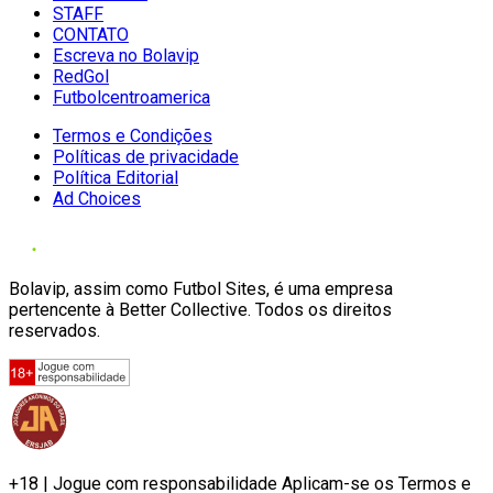
STAFF
CONTATO
Escreva no Bolavip
RedGol
Futbolcentroamerica
Termos e Condições
Políticas de privacidade
Política Editorial
Ad Choices
Bolavip, assim como Futbol Sites, é uma empresa
pertencente à Better Collective. Todos os direitos
reservados.
+18 | Jogue com responsabilidade Aplicam-se os Termos e