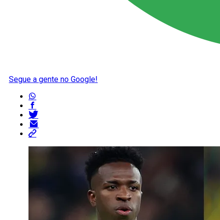
Segue a gente no Google!