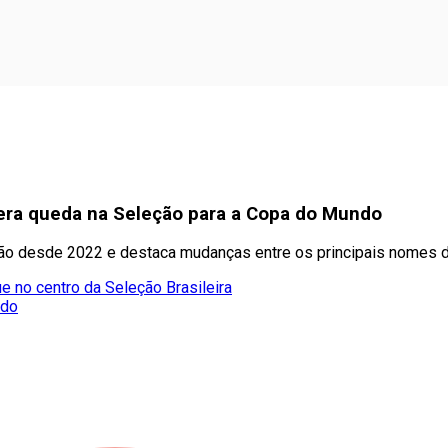
dera queda na Seleção para a Copa do Mundo
ção desde 2022 e destaca mudanças entre os principais nomes 
e no centro da Seleção Brasileira
ado