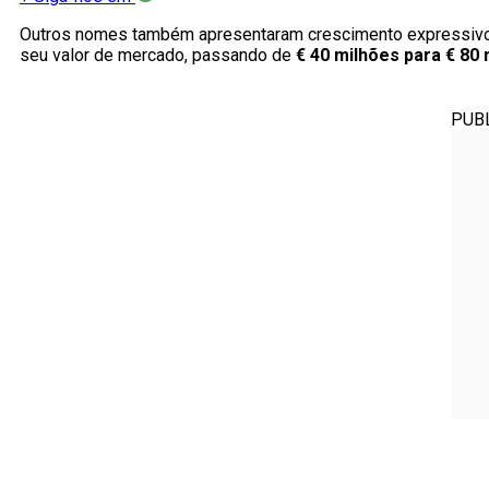
Outros nomes também apresentaram crescimento expressiv
seu valor de mercado, passando de
€ 40 milhões para € 80
PUB