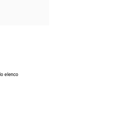
do elenco