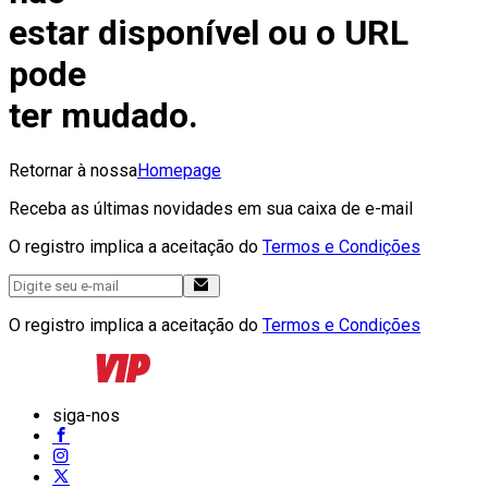
estar disponível ou o URL
pode
ter mudado.
Retornar à nossa
Homepage
Receba as últimas novidades em sua caixa de e-mail
O registro implica a aceitação do
Termos e Condições
O registro implica a aceitação do
Termos e Condições
siga-nos