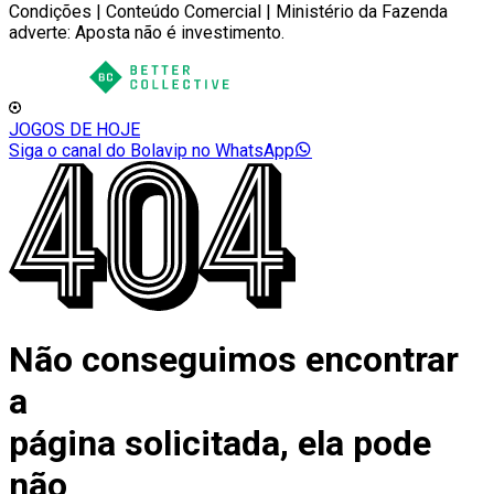
Condições | Conteúdo Comercial | Ministério da Fazenda
adverte: Aposta não é investimento.
JOGOS DE HOJE
Siga o canal do Bolavip no WhatsApp
Não conseguimos encontrar
a
página solicitada, ela pode
não