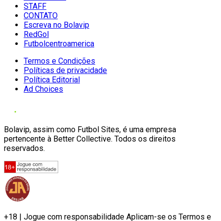
STAFF
CONTATO
Escreva no Bolavip
RedGol
Futbolcentroamerica
Termos e Condições
Políticas de privacidade
Política Editorial
Ad Choices
Bolavip, assim como Futbol Sites, é uma empresa
pertencente à Better Collective. Todos os direitos
reservados.
+18 | Jogue com responsabilidade Aplicam-se os Termos e