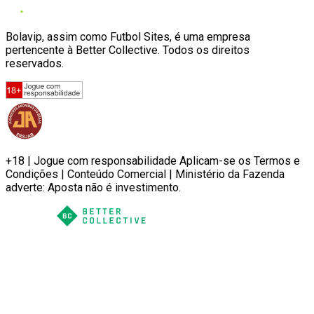
Bolavip, assim como Futbol Sites, é uma empresa
pertencente à Better Collective. Todos os direitos
reservados.
+18 | Jogue com responsabilidade Aplicam-se os Termos e
Condições | Conteúdo Comercial | Ministério da Fazenda
adverte: Aposta não é investimento.