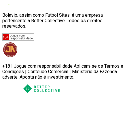
Bolavip, assim como Futbol Sites, é uma empresa
pertencente à Better Collective. Todos os direitos
reservados.
+18 | Jogue com responsabilidade Aplicam-se os Termos e
Condições | Conteúdo Comercial | Ministério da Fazenda
adverte: Aposta não é investimento.