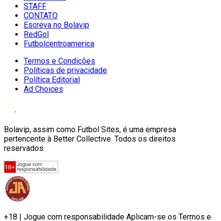
STAFF
CONTATO
Escreva no Bolavip
RedGol
Futbolcentroamerica
Termos e Condições
Políticas de privacidade
Política Editorial
Ad Choices
Bolavip, assim como Futbol Sites, é uma empresa
pertencente à Better Collective. Todos os direitos
reservados.
+18 | Jogue com responsabilidade Aplicam-se os Termos e