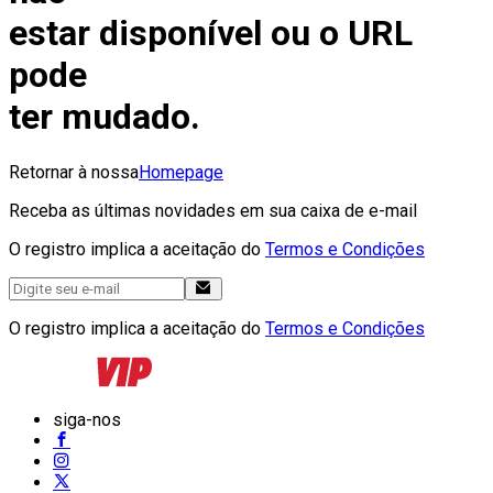
estar disponível ou o URL
pode
ter mudado.
Retornar à nossa
Homepage
Receba as últimas novidades em sua caixa de e-mail
O registro implica a aceitação do
Termos e Condições
O registro implica a aceitação do
Termos e Condições
siga-nos