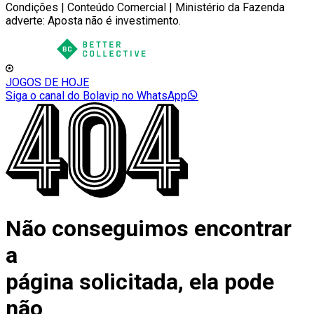
Condições | Conteúdo Comercial | Ministério da Fazenda
adverte: Aposta não é investimento.
JOGOS DE HOJE
Siga o canal do Bolavip no WhatsApp
Não conseguimos encontrar
a
página solicitada, ela pode
não