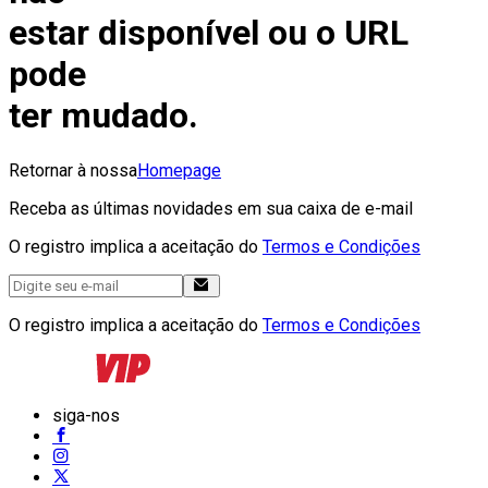
estar disponível ou o URL
pode
ter mudado.
Retornar à nossa
Homepage
Receba as últimas novidades em sua caixa de e-mail
O registro implica a aceitação do
Termos e Condições
O registro implica a aceitação do
Termos e Condições
siga-nos