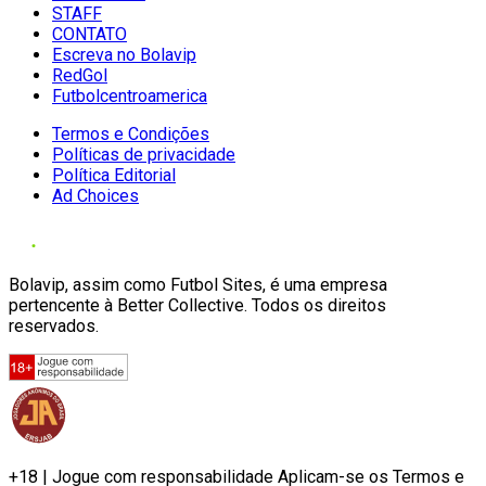
STAFF
CONTATO
Escreva no Bolavip
RedGol
Futbolcentroamerica
Termos e Condições
Políticas de privacidade
Política Editorial
Ad Choices
Bolavip, assim como Futbol Sites, é uma empresa
pertencente à Better Collective. Todos os direitos
reservados.
+18 | Jogue com responsabilidade Aplicam-se os Termos e