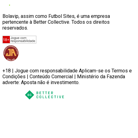
Bolavip, assim como Futbol Sites, é uma empresa
pertencente à Better Collective. Todos os direitos
reservados.
+18 | Jogue com responsabilidade Aplicam-se os Termos e
Condições | Conteúdo Comercial | Ministério da Fazenda
adverte: Aposta não é investimento.