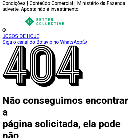
Condições | Conteúdo Comercial | Ministério da Fazenda
adverte: Aposta não é investimento.
JOGOS DE HOJE
Siga o canal do Bolavip no WhatsApp
Não conseguimos encontrar
a
página solicitada, ela pode
não