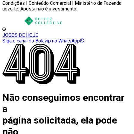
Condições | Conteúdo Comercial | Ministério da Fazenda
adverte: Aposta não é investimento.
JOGOS DE HOJE
Siga o canal do Bolavip no WhatsApp
Não conseguimos encontrar
a
página solicitada, ela pode
não