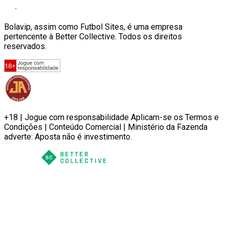
Bolavip, assim como Futbol Sites, é uma empresa
pertencente à Better Collective. Todos os direitos
reservados.
+18 | Jogue com responsabilidade Aplicam-se os Termos e
Condições | Conteúdo Comercial | Ministério da Fazenda
adverte: Aposta não é investimento.