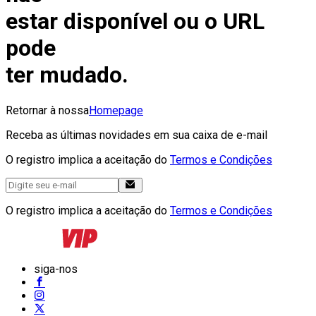
estar disponível ou o URL
pode
ter mudado.
Retornar à nossa
Homepage
Receba as últimas novidades em sua caixa de e-mail
O registro implica a aceitação do
Termos e Condições
O registro implica a aceitação do
Termos e Condições
siga-nos