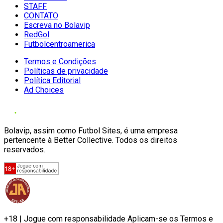
STAFF
CONTATO
Escreva no Bolavip
RedGol
Futbolcentroamerica
Termos e Condições
Políticas de privacidade
Política Editorial
Ad Choices
Bolavip, assim como Futbol Sites, é uma empresa
pertencente à Better Collective. Todos os direitos
reservados.
+18 | Jogue com responsabilidade Aplicam-se os Termos e