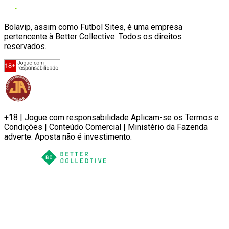
Bolavip, assim como Futbol Sites, é uma empresa
pertencente à Better Collective. Todos os direitos
reservados.
+18 | Jogue com responsabilidade Aplicam-se os Termos e
Condições | Conteúdo Comercial | Ministério da Fazenda
adverte: Aposta não é investimento.