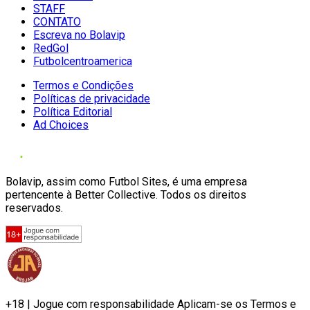
STAFF
CONTATO
Escreva no Bolavip
RedGol
Futbolcentroamerica
Termos e Condições
Políticas de privacidade
Política Editorial
Ad Choices
Bolavip, assim como Futbol Sites, é uma empresa
pertencente à Better Collective. Todos os direitos
reservados.
+18 | Jogue com responsabilidade Aplicam-se os Termos e