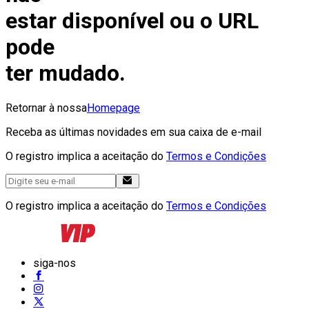
estar disponível ou o URL
pode
ter mudado.
Retornar à nossa
Homepage
Receba as últimas novidades em sua caixa de e-mail
O registro implica a aceitação do
Termos e Condições
O registro implica a aceitação do
Termos e Condições
siga-nos