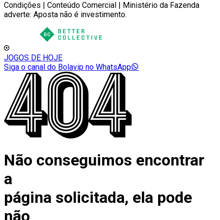
Condições | Conteúdo Comercial | Ministério da Fazenda
adverte: Aposta não é investimento.
JOGOS DE HOJE
Siga o canal do Bolavip no WhatsApp
Não conseguimos encontrar
a
página solicitada, ela pode
não