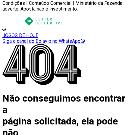
Condições | Conteúdo Comercial | Ministério da Fazenda
adverte: Aposta não é investimento.
JOGOS DE HOJE
Siga o canal do Bolavip no WhatsApp
Não conseguimos encontrar
a
página solicitada, ela pode
não