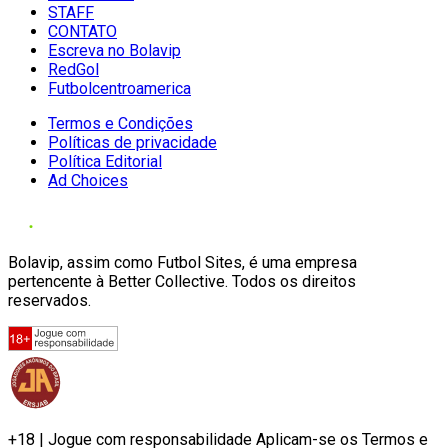
STAFF
CONTATO
Escreva no Bolavip
RedGol
Futbolcentroamerica
Termos e Condições
Políticas de privacidade
Política Editorial
Ad Choices
Bolavip, assim como Futbol Sites, é uma empresa
pertencente à Better Collective. Todos os direitos
reservados.
+18 | Jogue com responsabilidade Aplicam-se os Termos e