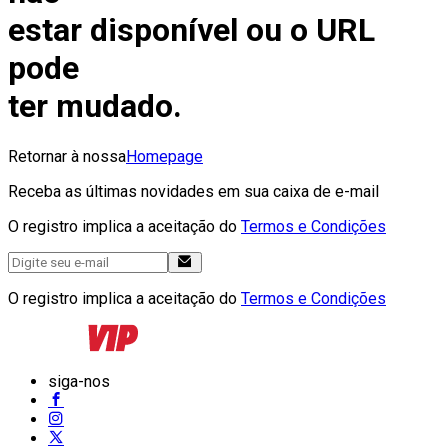
estar disponível ou o URL
pode
ter mudado.
Retornar à nossa
Homepage
Receba as últimas novidades em sua caixa de e-mail
O registro implica a aceitação do
Termos e Condições
O registro implica a aceitação do
Termos e Condições
siga-nos