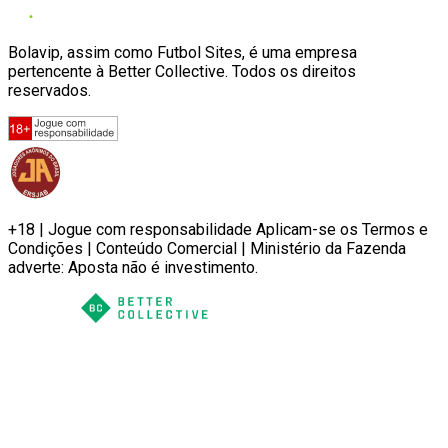
Bolavip, assim como Futbol Sites, é uma empresa
pertencente à Better Collective. Todos os direitos
reservados.
+18 | Jogue com responsabilidade Aplicam-se os Termos e
Condições | Conteúdo Comercial | Ministério da Fazenda
adverte: Aposta não é investimento.