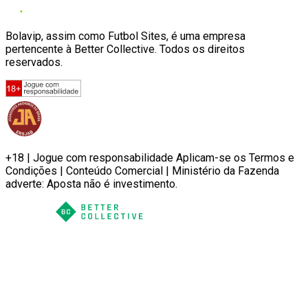
Bolavip, assim como Futbol Sites, é uma empresa
pertencente à Better Collective. Todos os direitos
reservados.
+18 | Jogue com responsabilidade Aplicam-se os Termos e
Condições | Conteúdo Comercial | Ministério da Fazenda
adverte: Aposta não é investimento.