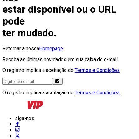
estar disponível ou o URL
pode
ter mudado.
Retornar à nossa
Homepage
Receba as últimas novidades em sua caixa de e-mail
O registro implica a aceitação do
Termos e Condições
O registro implica a aceitação do
Termos e Condições
siga-nos