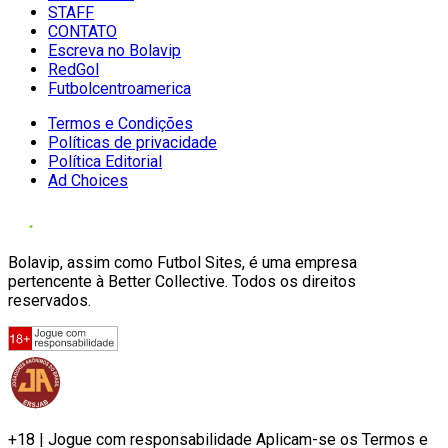
STAFF
CONTATO
Escreva no Bolavip
RedGol
Futbolcentroamerica
Termos e Condições
Políticas de privacidade
Política Editorial
Ad Choices
Bolavip, assim como Futbol Sites, é uma empresa
pertencente à Better Collective. Todos os direitos
reservados.
+18 | Jogue com responsabilidade Aplicam-se os Termos e