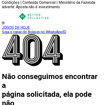
Condições | Conteúdo Comercial | Ministério da Fazenda
adverte: Aposta não é investimento.
JOGOS DE HOJE
Siga o canal do Bolavip no WhatsApp
Não conseguimos encontrar
a
página solicitada, ela pode
não