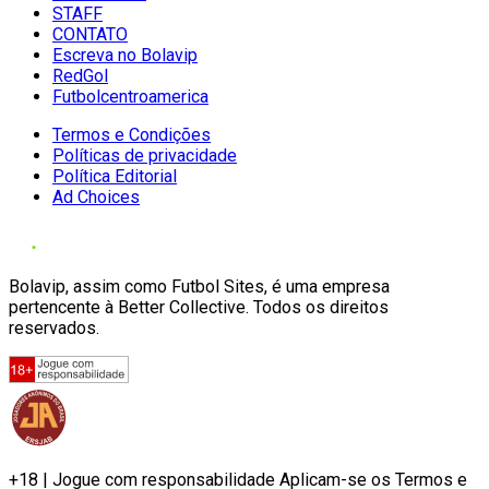
STAFF
CONTATO
Escreva no Bolavip
RedGol
Futbolcentroamerica
Termos e Condições
Políticas de privacidade
Política Editorial
Ad Choices
Bolavip, assim como Futbol Sites, é uma empresa
pertencente à Better Collective. Todos os direitos
reservados.
+18 | Jogue com responsabilidade Aplicam-se os Termos e