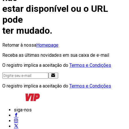
estar disponível ou o URL
pode
ter mudado.
Retornar à nossa
Homepage
Receba as últimas novidades em sua caixa de e-mail
O registro implica a aceitação do
Termos e Condições
O registro implica a aceitação do
Termos e Condições
siga-nos