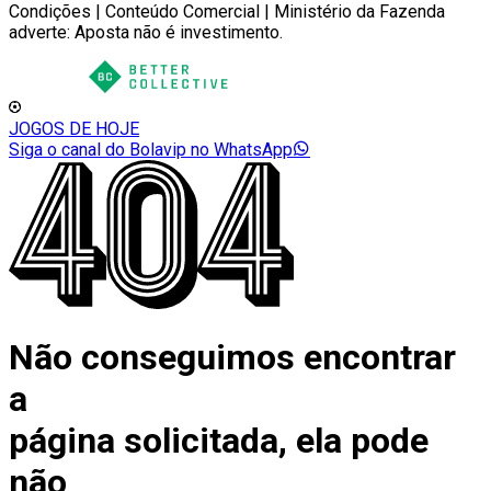
Condições | Conteúdo Comercial | Ministério da Fazenda
adverte: Aposta não é investimento.
JOGOS DE HOJE
Siga o canal do Bolavip no WhatsApp
Não conseguimos encontrar
a
página solicitada, ela pode
não