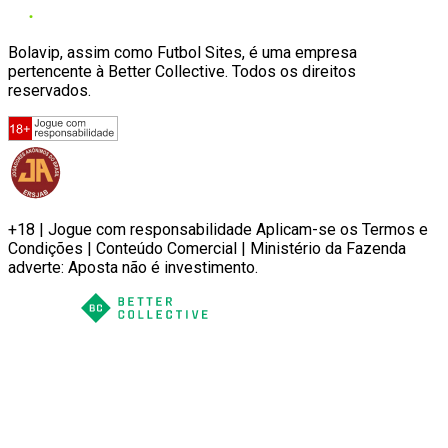
Bolavip, assim como Futbol Sites, é uma empresa
pertencente à Better Collective. Todos os direitos
reservados.
+18 | Jogue com responsabilidade Aplicam-se os Termos e
Condições | Conteúdo Comercial | Ministério da Fazenda
adverte: Aposta não é investimento.