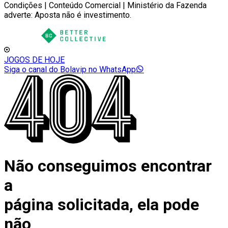
Condições | Conteúdo Comercial | Ministério da Fazenda
adverte: Aposta não é investimento.
JOGOS DE HOJE
Siga o canal do Bolavip no WhatsApp
Não conseguimos encontrar
a
página solicitada, ela pode
não