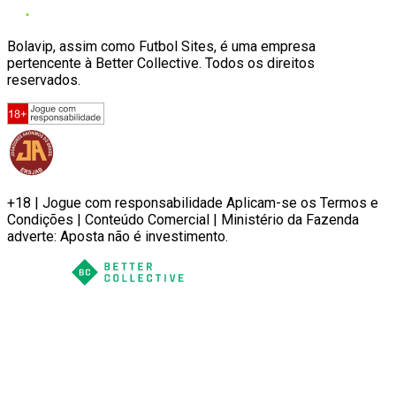
Bolavip, assim como Futbol Sites, é uma empresa
pertencente à Better Collective. Todos os direitos
reservados.
+18 | Jogue com responsabilidade Aplicam-se os Termos e
Condições | Conteúdo Comercial | Ministério da Fazenda
adverte: Aposta não é investimento.