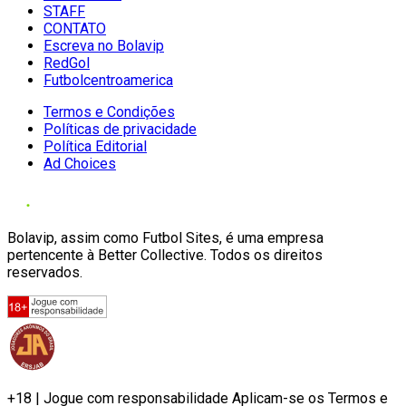
STAFF
CONTATO
Escreva no Bolavip
RedGol
Futbolcentroamerica
Termos e Condições
Políticas de privacidade
Política Editorial
Ad Choices
Bolavip, assim como Futbol Sites, é uma empresa
pertencente à Better Collective. Todos os direitos
reservados.
+18 | Jogue com responsabilidade Aplicam-se os Termos e