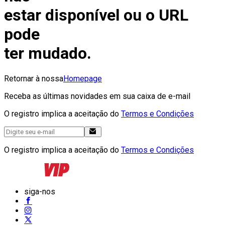
estar disponível ou o URL
pode
ter mudado.
Retornar à nossa
Homepage
Receba as últimas novidades em sua caixa de e-mail
O registro implica a aceitação do
Termos e Condições
O registro implica a aceitação do
Termos e Condições
siga-nos