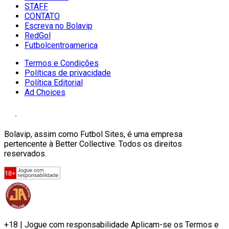
STAFF
CONTATO
Escreva no Bolavip
RedGol
Futbolcentroamerica
Termos e Condições
Políticas de privacidade
Política Editorial
Ad Choices
Bolavip, assim como Futbol Sites, é uma empresa
pertencente à Better Collective. Todos os direitos
reservados.
+18 | Jogue com responsabilidade Aplicam-se os Termos e