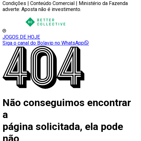
Condições | Conteúdo Comercial | Ministério da Fazenda
adverte: Aposta não é investimento.
JOGOS DE HOJE
Siga o canal do Bolavip no WhatsApp
Não conseguimos encontrar
a
página solicitada, ela pode
não