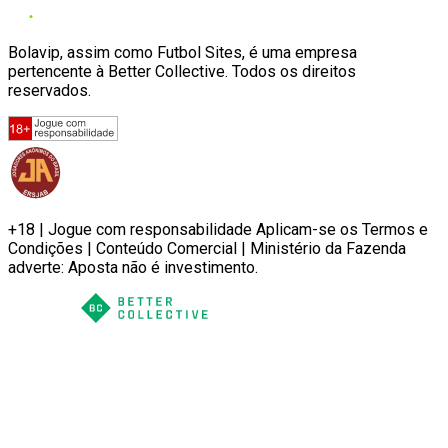
Bolavip, assim como Futbol Sites, é uma empresa
pertencente à Better Collective. Todos os direitos
reservados.
+18 | Jogue com responsabilidade Aplicam-se os Termos e
Condições | Conteúdo Comercial | Ministério da Fazenda
adverte: Aposta não é investimento.