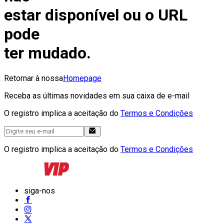
estar disponível ou o URL
pode
ter mudado.
Retornar à nossa
Homepage
Receba as últimas novidades em sua caixa de e-mail
O registro implica a aceitação do
Termos e Condições
O registro implica a aceitação do
Termos e Condições
siga-nos