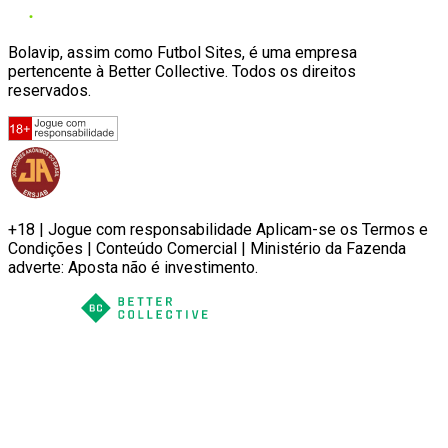
Bolavip, assim como Futbol Sites, é uma empresa
pertencente à Better Collective. Todos os direitos
reservados.
+18 | Jogue com responsabilidade Aplicam-se os Termos e
Condições | Conteúdo Comercial | Ministério da Fazenda
adverte: Aposta não é investimento.