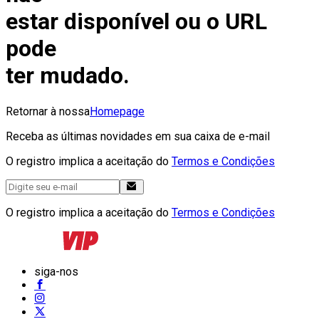
estar disponível ou o URL
pode
ter mudado.
Retornar à nossa
Homepage
Receba as últimas novidades em sua caixa de e-mail
O registro implica a aceitação do
Termos e Condições
O registro implica a aceitação do
Termos e Condições
siga-nos