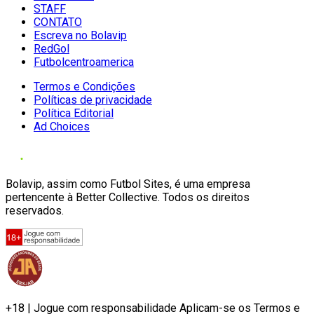
STAFF
CONTATO
Escreva no Bolavip
RedGol
Futbolcentroamerica
Termos e Condições
Políticas de privacidade
Política Editorial
Ad Choices
Bolavip, assim como Futbol Sites, é uma empresa
pertencente à Better Collective. Todos os direitos
reservados.
+18 | Jogue com responsabilidade Aplicam-se os Termos e