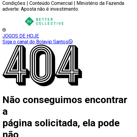
Condições | Conteúdo Comercial | Ministério da Fazenda
adverte: Aposta não é investimento.
JOGOS DE HOJE
Siga o canal do Bolavip Santos
Não conseguimos encontrar
a
página solicitada, ela pode
não