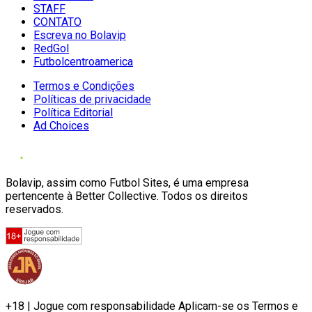
STAFF
CONTATO
Escreva no Bolavip
RedGol
Futbolcentroamerica
Termos e Condições
Políticas de privacidade
Política Editorial
Ad Choices
Bolavip, assim como Futbol Sites, é uma empresa
pertencente à Better Collective. Todos os direitos
reservados.
+18 | Jogue com responsabilidade Aplicam-se os Termos e