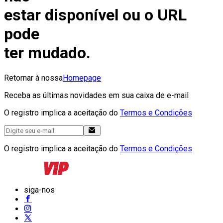
estar disponível ou o URL
pode
ter mudado.
Retornar à nossa
Homepage
Receba as últimas novidades em sua caixa de e-mail
O registro implica a aceitação do
Termos e Condições
O registro implica a aceitação do
Termos e Condições
siga-nos