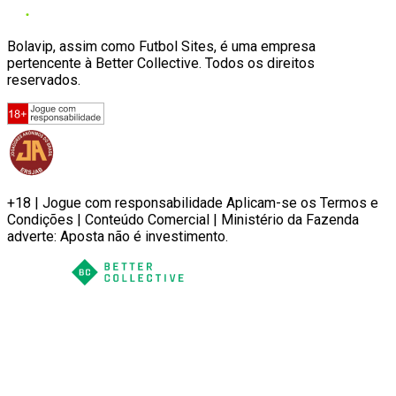
Bolavip, assim como Futbol Sites, é uma empresa
pertencente à Better Collective. Todos os direitos
reservados.
+18 | Jogue com responsabilidade Aplicam-se os Termos e
Condições | Conteúdo Comercial | Ministério da Fazenda
adverte: Aposta não é investimento.