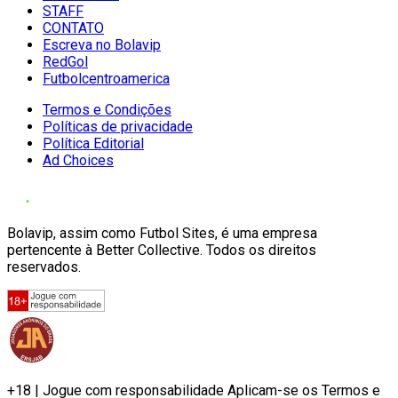
STAFF
CONTATO
Escreva no Bolavip
RedGol
Futbolcentroamerica
Termos e Condições
Políticas de privacidade
Política Editorial
Ad Choices
Bolavip, assim como Futbol Sites, é uma empresa
pertencente à Better Collective. Todos os direitos
reservados.
+18 | Jogue com responsabilidade Aplicam-se os Termos e