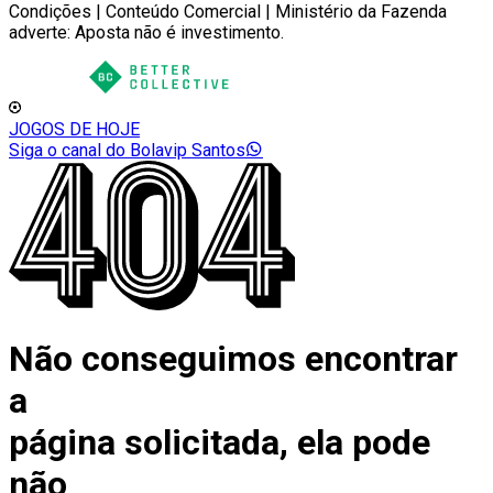
Condições | Conteúdo Comercial | Ministério da Fazenda
adverte: Aposta não é investimento.
JOGOS DE HOJE
Siga o canal do Bolavip Santos
Não conseguimos encontrar
a
página solicitada, ela pode
não