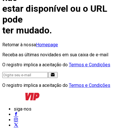
estar disponível ou o URL
pode
ter mudado.
Retornar à nossa
Homepage
Receba as últimas novidades em sua caixa de e-mail
O registro implica a aceitação do
Termos e Condições
O registro implica a aceitação do
Termos e Condições
siga-nos