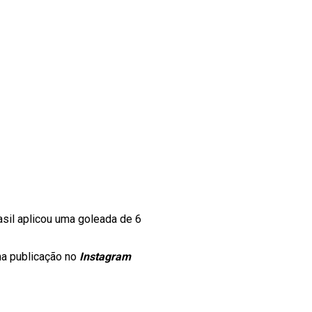
asil aplicou uma goleada de 6
a publicação no
Instagram