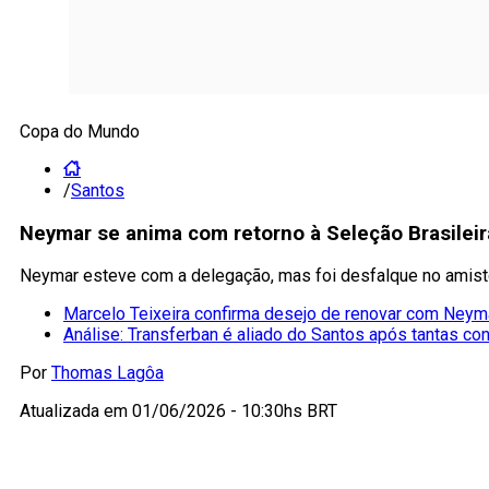
Copa do Mundo
/
Santos
Neymar se anima com retorno à Seleção Brasileir
Neymar esteve com a delegação, mas foi desfalque no amist
Marcelo Teixeira confirma desejo de renovar com Neym
Análise: Transferban é aliado do Santos após tantas con
Por
Thomas Lagôa
Atualizada em
01/06/2026 - 10:30hs BRT