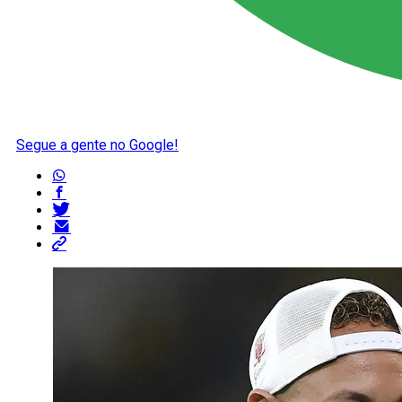
Segue a gente no Google!