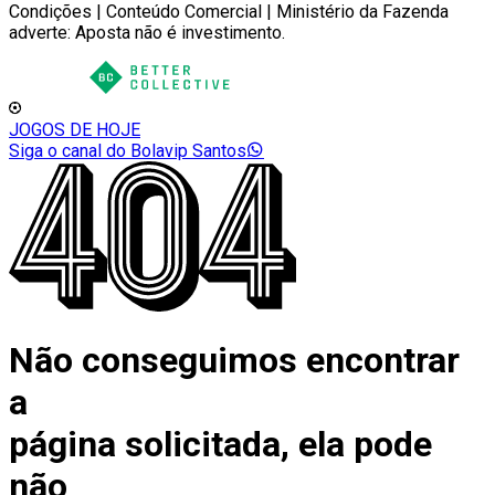
Condições | Conteúdo Comercial | Ministério da Fazenda
adverte: Aposta não é investimento.
JOGOS DE HOJE
Siga o canal do Bolavip Santos
Não conseguimos encontrar
a
página solicitada, ela pode
não