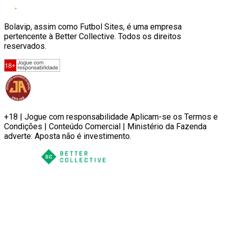
Bolavip, assim como Futbol Sites, é uma empresa
pertencente à Better Collective. Todos os direitos
reservados.
+18 | Jogue com responsabilidade Aplicam-se os Termos e
Condições | Conteúdo Comercial | Ministério da Fazenda
adverte: Aposta não é investimento.