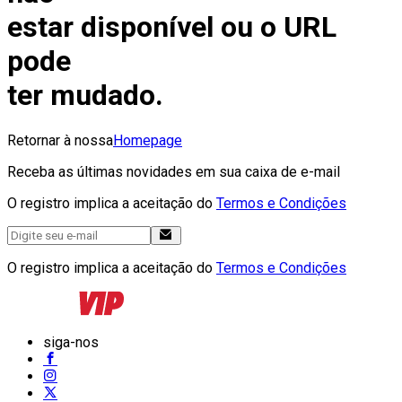
estar disponível ou o URL
pode
ter mudado.
Retornar à nossa
Homepage
Receba as últimas novidades em sua caixa de e-mail
O registro implica a aceitação do
Termos e Condições
O registro implica a aceitação do
Termos e Condições
siga-nos