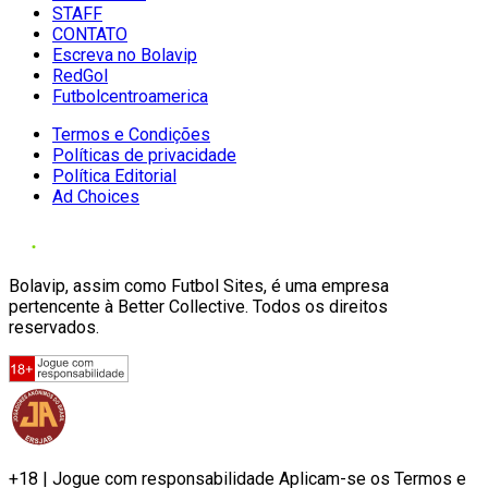
STAFF
CONTATO
Escreva no Bolavip
RedGol
Futbolcentroamerica
Termos e Condições
Políticas de privacidade
Política Editorial
Ad Choices
Bolavip, assim como Futbol Sites, é uma empresa
pertencente à Better Collective. Todos os direitos
reservados.
+18 | Jogue com responsabilidade Aplicam-se os Termos e