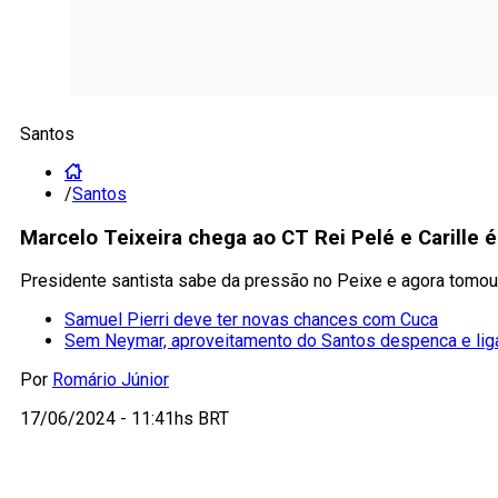
Santos
/
Santos
Marcelo Teixeira chega ao CT Rei Pelé e Carille 
Presidente santista sabe da pressão no Peixe e agora tomo
Samuel Pierri deve ter novas chances com Cuca
Sem Neymar, aproveitamento do Santos despenca e liga
Por
Romário Júnior
17/06/2024 - 11:41hs BRT