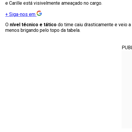
e Carille está visivelmente ameaçado no cargo.
+
Siga-nos em
O
nível técnico e tático
do time caiu drasticamente e veio a 
menos brigando pelo topo da tabela.
PUB