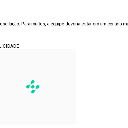
oscilação. Para muitos, a equipe deveria estar em um cenário mu
LICIDADE