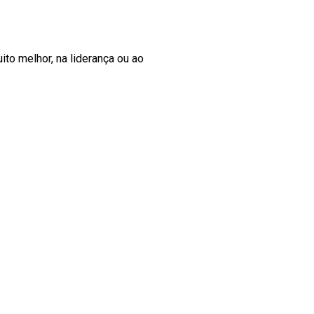
ito melhor, na liderança ou ao