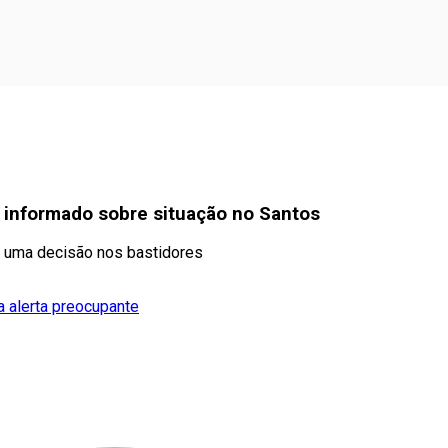
é informado sobre situação no Santos
u uma decisão nos bastidores
 alerta preocupante