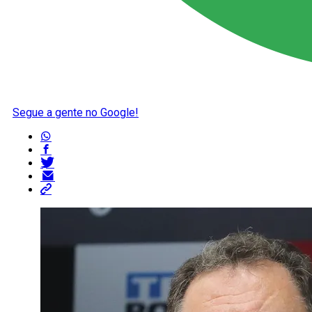
Segue a gente no Google!