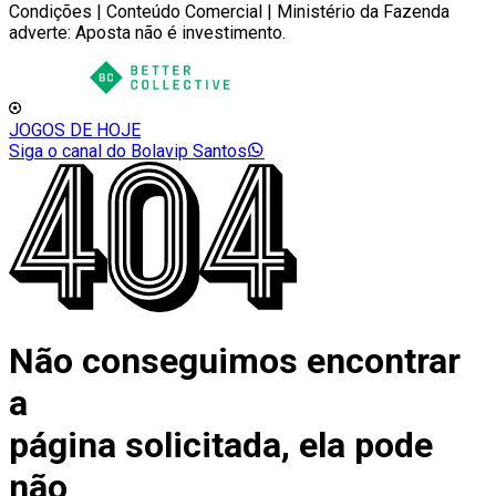
Condições | Conteúdo Comercial | Ministério da Fazenda
adverte: Aposta não é investimento.
JOGOS DE HOJE
Siga o canal do Bolavip Santos
Não conseguimos encontrar
a
página solicitada, ela pode
não