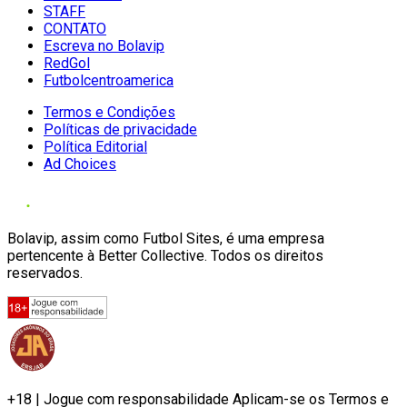
STAFF
CONTATO
Escreva no Bolavip
RedGol
Futbolcentroamerica
Termos e Condições
Políticas de privacidade
Política Editorial
Ad Choices
Bolavip, assim como Futbol Sites, é uma empresa
pertencente à Better Collective. Todos os direitos
reservados.
+18 | Jogue com responsabilidade Aplicam-se os Termos e