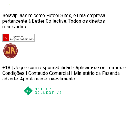
Bolavip, assim como Futbol Sites, é uma empresa
pertencente à Better Collective. Todos os direitos
reservados.
+18 | Jogue com responsabilidade Aplicam-se os Termos e
Condições | Conteúdo Comercial | Ministério da Fazenda
adverte: Aposta não é investimento.