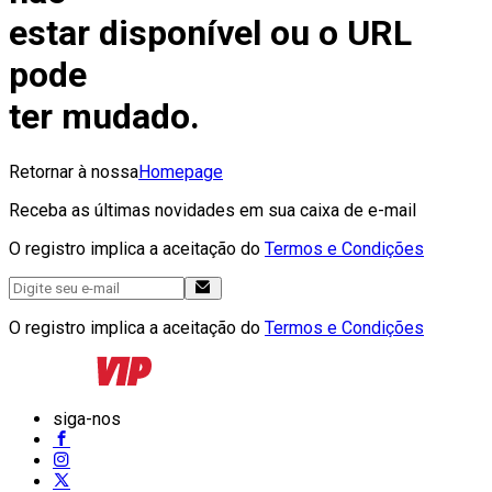
estar disponível ou o URL
pode
ter mudado.
Retornar à nossa
Homepage
Receba as últimas novidades em sua caixa de e-mail
O registro implica a aceitação do
Termos e Condições
O registro implica a aceitação do
Termos e Condições
siga-nos