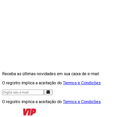
Receba as últimas novidades em sua caixa de e-mail
O registro implica a aceitação do
Termos e Condições
O registro implica a aceitação do
Termos e Condições