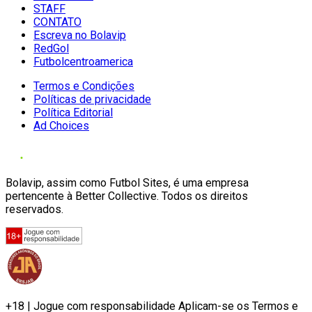
STAFF
CONTATO
Escreva no Bolavip
RedGol
Futbolcentroamerica
Termos e Condições
Políticas de privacidade
Política Editorial
Ad Choices
Bolavip, assim como Futbol Sites, é uma empresa
pertencente à Better Collective. Todos os direitos
reservados.
+18 | Jogue com responsabilidade Aplicam-se os Termos e