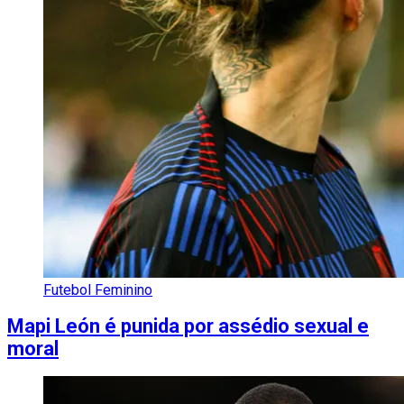
Futebol Feminino
Mapi León é punida por assédio sexual e
moral