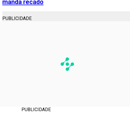
manda recado
PUBLICIDADE
PUBLICIDADE