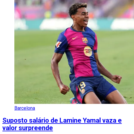
Barcelona
Suposto salário de Lamine Yamal vaza e
valor surpreende