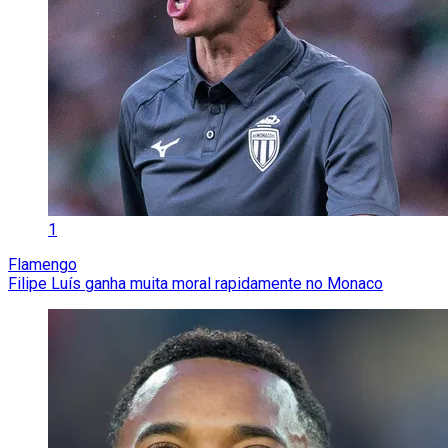
1
Flamengo
Filipe Luís ganha muita moral rapidamente no Monaco