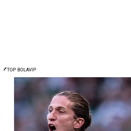
TOP BOLAVIP