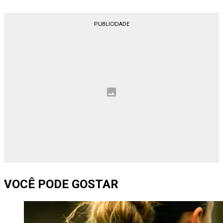
VOCÊ PODE GOSTAR