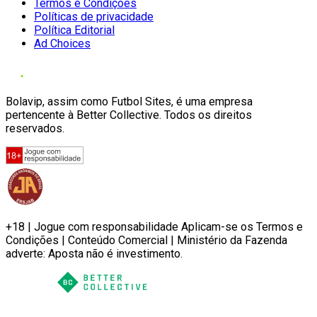
Termos e Condições
Políticas de privacidade
Política Editorial
Ad Choices
Bolavip, assim como Futbol Sites, é uma empresa
pertencente à Better Collective. Todos os direitos
reservados.
+18 | Jogue com responsabilidade Aplicam-se os Termos e
Condições | Conteúdo Comercial | Ministério da Fazenda
adverte: Aposta não é investimento.