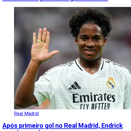
Real Madrid
Após primeiro gol no Real Madrid, Endrick