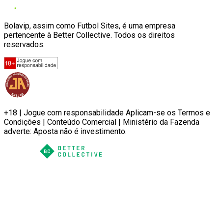
Bolavip, assim como Futbol Sites, é uma empresa
pertencente à Better Collective. Todos os direitos
reservados.
+18 | Jogue com responsabilidade Aplicam-se os Termos e
Condições | Conteúdo Comercial | Ministério da Fazenda
adverte: Aposta não é investimento.