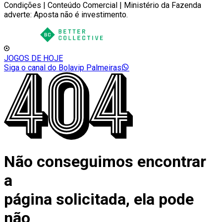
Condições | Conteúdo Comercial | Ministério da Fazenda
adverte: Aposta não é investimento.
JOGOS DE HOJE
Siga o canal do Bolavip Palmeiras
Não conseguimos encontrar
a
página solicitada, ela pode
não