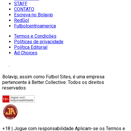
STAFF
CONTATO
Escreva no Bolavip
RedGol
Futbolcentroamerica
Termos e Condições
Políticas de privacidade
Política Editorial
Ad Choices
Bolavip, assim como Futbol Sites, é uma empresa
pertencente à Better Collective. Todos os direitos
reservados.
+18 | Jogue com responsabilidade Aplicam-se os Termos e