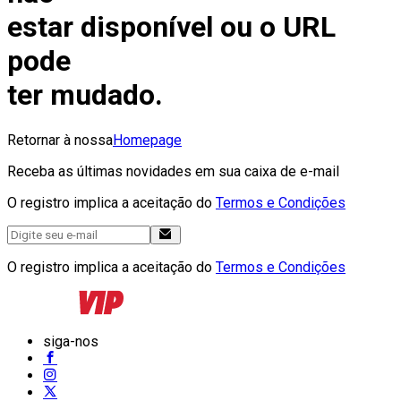
estar disponível ou o URL
pode
ter mudado.
Retornar à nossa
Homepage
Receba as últimas novidades em sua caixa de e-mail
O registro implica a aceitação do
Termos e Condições
O registro implica a aceitação do
Termos e Condições
siga-nos