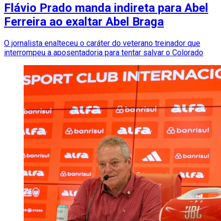
Flávio Prado manda indireta para Abel
Ferreira ao exaltar Abel Braga
O jornalista enalteceu o caráter do veterano treinador que
interrompeu a aposentadoria para tentar salvar o Colorado