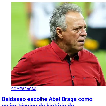
COMPARAÇÃO
Baldasso escolhe Abel Braga como
maior técnico da história do