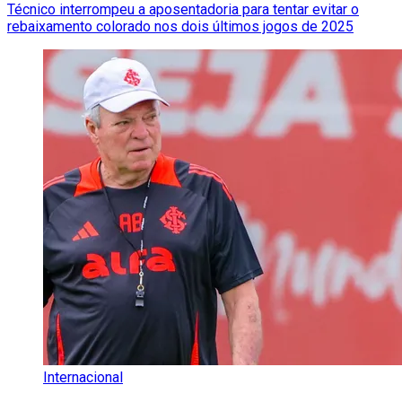
Técnico interrompeu a aposentadoria para tentar evitar o
rebaixamento colorado nos dois últimos jogos de 2025
Internacional