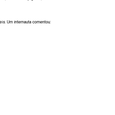
eis. Um internauta comentou: