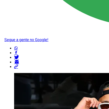
Segue a gente no Google!