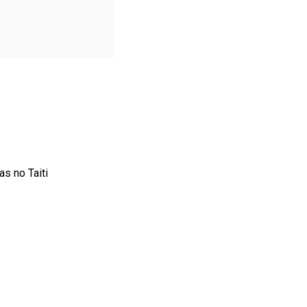
s no Taiti