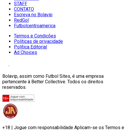
STAFF
CONTATO
Escreva no Bolavip
RedGol
Futbolcentroamerica
Termos e Condições
Políticas de privacidade
Política Editorial
Ad Choices
Bolavip, assim como Futbol Sites, é uma empresa
pertencente à Better Collective. Todos os direitos
reservados.
+18 | Jogue com responsabilidade Aplicam-se os Termos e