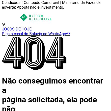
Condições | Conteúdo Comercial | Ministério da Fazenda
adverte: Aposta não é investimento.
JOGOS DE HOJE
Siga o canal do Bolavip no WhatsApp
Não conseguimos encontrar
a
página solicitada, ela pode
não