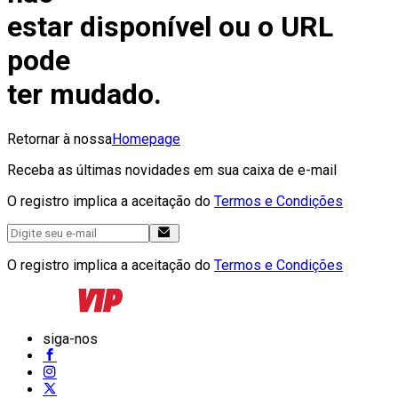
estar disponível ou o URL
pode
ter mudado.
Retornar à nossa
Homepage
Receba as últimas novidades em sua caixa de e-mail
O registro implica a aceitação do
Termos e Condições
O registro implica a aceitação do
Termos e Condições
siga-nos