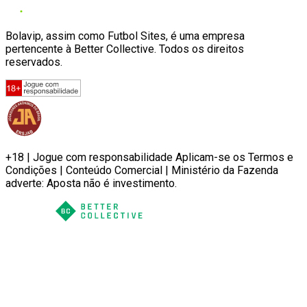
Bolavip, assim como Futbol Sites, é uma empresa
pertencente à Better Collective. Todos os direitos
reservados.
+18 | Jogue com responsabilidade Aplicam-se os Termos e
Condições | Conteúdo Comercial | Ministério da Fazenda
adverte: Aposta não é investimento.