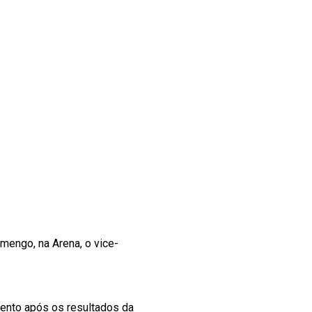
mengo, na Arena, o vice-
mento após os resultados da