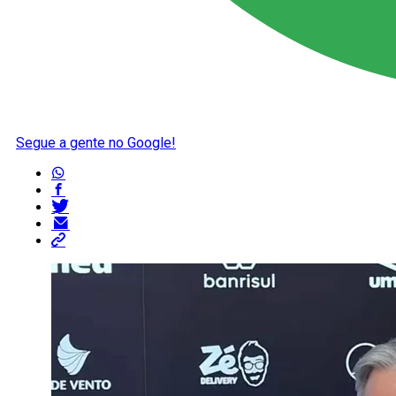
Segue a gente no Google!