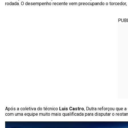
rodada. O desempenho recente vem preocupando o torcedor, 
PUB
Após a coletiva do técnico
Luis Castro
, Dutra reforçou que 
com uma equipe muito mais qualificada para disputar o restant