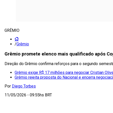
GRÊMIO
/
Grêmio
Grêmio promete elenco mais qualificado após Co
Direção do Grêmio confirma reforços para o segundo semestr
Grêmio exige R$ 17 milhões para negociar Cristian Olive
Grêmio rejeita proposta do Nacional e encerra negociaç
Por
Diego Torbes
11/05/2026 - 09:55hs BRT