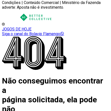
Condições | Conteúdo Comercial | Ministério da Fazenda
adverte: Aposta não é investimento.
JOGOS DE HOJE
Siga o canal do Bolavip Flamengo
Não conseguimos encontrar
a
página solicitada, ela pode
não