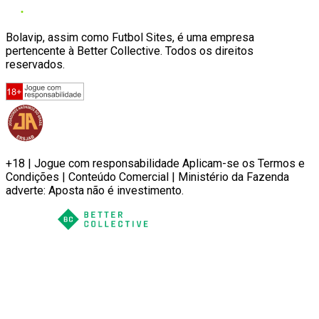
Bolavip, assim como Futbol Sites, é uma empresa
pertencente à Better Collective. Todos os direitos
reservados.
+18 | Jogue com responsabilidade Aplicam-se os Termos e
Condições | Conteúdo Comercial | Ministério da Fazenda
adverte: Aposta não é investimento.