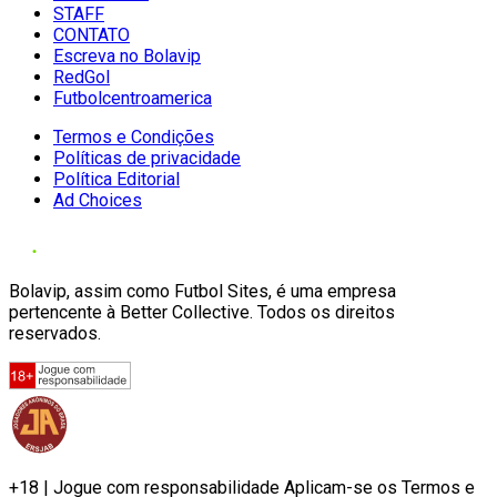
STAFF
CONTATO
Escreva no Bolavip
RedGol
Futbolcentroamerica
Termos e Condições
Políticas de privacidade
Política Editorial
Ad Choices
Bolavip, assim como Futbol Sites, é uma empresa
pertencente à Better Collective. Todos os direitos
reservados.
+18 | Jogue com responsabilidade Aplicam-se os Termos e