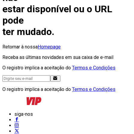
estar disponível ou o URL
pode
ter mudado.
Retornar à nossa
Homepage
Receba as últimas novidades em sua caixa de e-mail
O registro implica a aceitação do
Termos e Condições
O registro implica a aceitação do
Termos e Condições
siga-nos