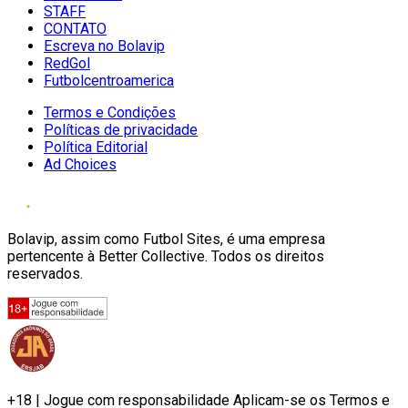
STAFF
CONTATO
Escreva no Bolavip
RedGol
Futbolcentroamerica
Termos e Condições
Políticas de privacidade
Política Editorial
Ad Choices
Bolavip, assim como Futbol Sites, é uma empresa
pertencente à Better Collective. Todos os direitos
reservados.
+18 | Jogue com responsabilidade Aplicam-se os Termos e