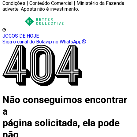
Condições | Conteúdo Comercial | Ministério da Fazenda
adverte: Aposta não é investimento.
JOGOS DE HOJE
Siga o canal do Bolavip no WhatsApp
Não conseguimos encontrar
a
página solicitada, ela pode
não