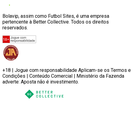
Bolavip, assim como Futbol Sites, é uma empresa
pertencente à Better Collective. Todos os direitos
reservados.
+18 | Jogue com responsabilidade Aplicam-se os Termos e
Condições | Conteúdo Comercial | Ministério da Fazenda
adverte: Aposta não é investimento.