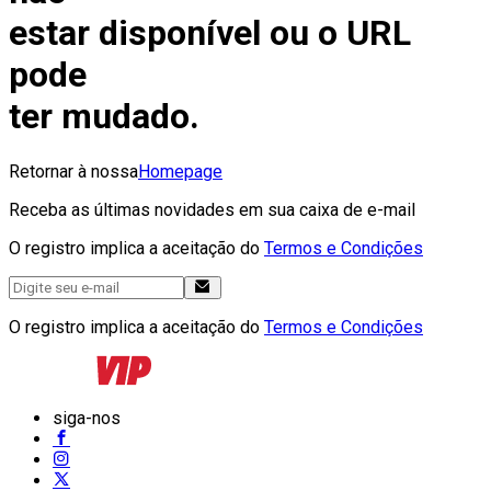
estar disponível ou o URL
pode
ter mudado.
Retornar à nossa
Homepage
Receba as últimas novidades em sua caixa de e-mail
O registro implica a aceitação do
Termos e Condições
O registro implica a aceitação do
Termos e Condições
siga-nos