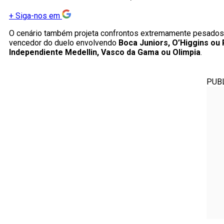
+
Siga-nos em
O cenário também projeta confrontos extremamente pesados na
vencedor do duelo envolvendo
Boca Juniors, O’Higgins ou
Independiente Medellin, Vasco da Gama ou Olimpia
.
PUB