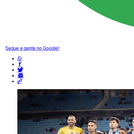
Segue a gente no Google!