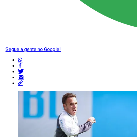
Segue a gente no Google!