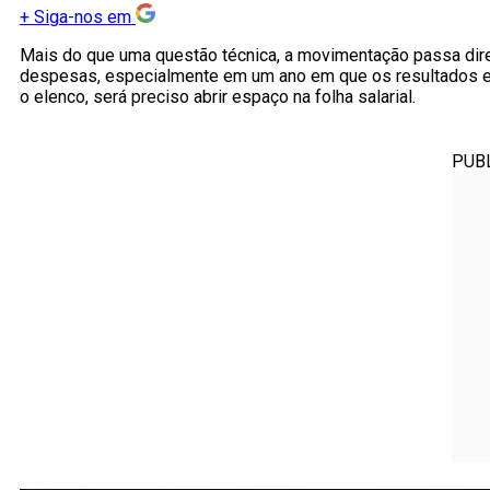
+
Siga-nos em
Mais do que uma questão técnica, a movimentação passa dire
despesas, especialmente em um ano em que os resultados espo
o elenco, será preciso abrir espaço na folha salarial.
PUB