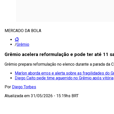
MERCADO DA BOLA
/
Grêmio
Grêmio acelera reformulação e pode ter até 11 
Grêmio prepara reformulação no elenco durante a parada da Co
Marlon aborda erros e alerta sobre as fragilidades do 
Diego Caito pede time aguerrido no Grêmio após vitória
Por
Diego Torbes
Atualizada em
31/05/2026 - 15:19hs BRT