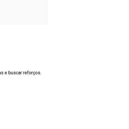
as e buscar reforços.