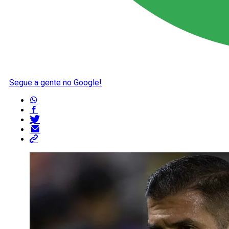
Segue a gente no Google!