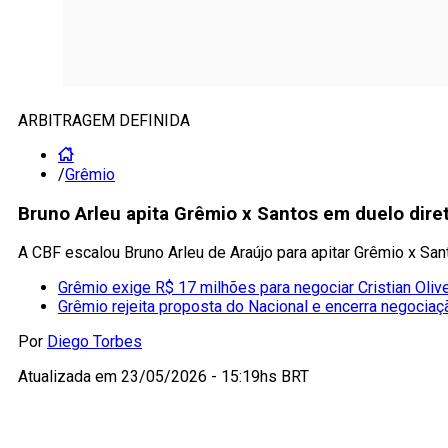
ARBITRAGEM DEFINIDA
/
Grêmio
Bruno Arleu apita Grêmio x Santos em duelo diret
A CBF escalou Bruno Arleu de Araújo para apitar Grêmio x San
Grêmio exige R$ 17 milhões para negociar Cristian Olive
Grêmio rejeita proposta do Nacional e encerra negociaç
Por
Diego Torbes
Atualizada em
23/05/2026 - 15:19hs BRT