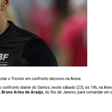
pitar o Tricolor em confronto decisivo na Arena
confronto diante do Santos, neste sábado (23), às 19h, na Arena
A
Bruno Arleu de Araújo
, do Rio de Janeiro, para comandar um